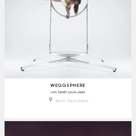
WEGGSPHERE
von
Sarah Louis-Jean
Berlin, Deutschland