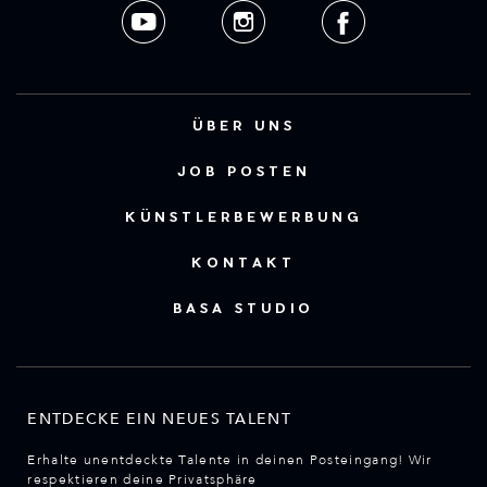
ÜBER UNS
JOB POSTEN
KÜNSTLERBEWERBUNG
KONTAKT
BASA STUDIO
ENTDECKE EIN NEUES TALENT
Erhalte unentdeckte Talente in deinen Posteingang! Wir
respektieren deine Privatsphäre