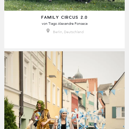
FAMILY CIRCUS 2.0
von
Tiago Alexandre Fonseca
Berlin, Deutschland