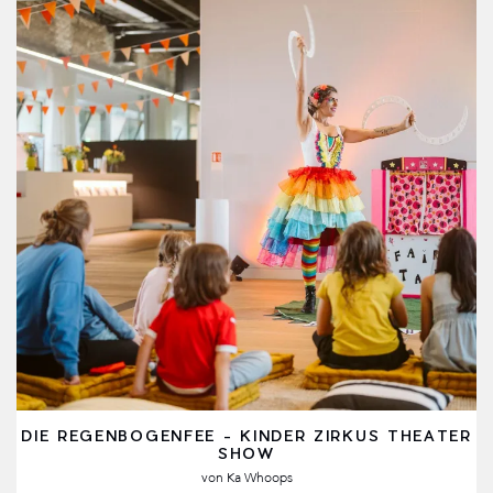
DIE REGENBOGENFEE - KINDER ZIRKUS THEATER
SHOW
von
Ka Whoops