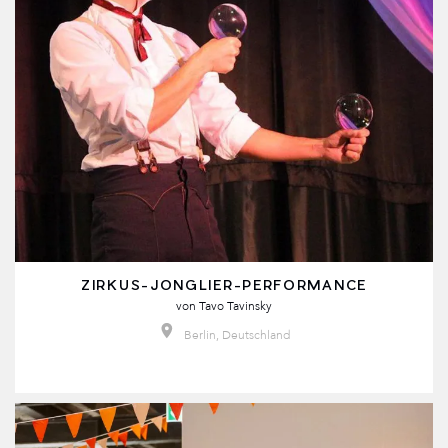
ZIRKUS-JONGLIER-PERFORMANCE
von
Tavo Tavinsky
Berlin, Deutschland