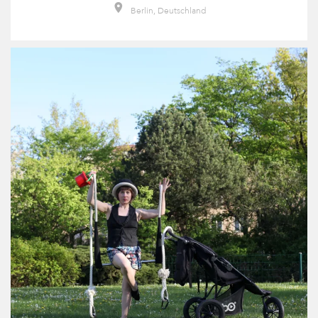
Berlin, Deutschland