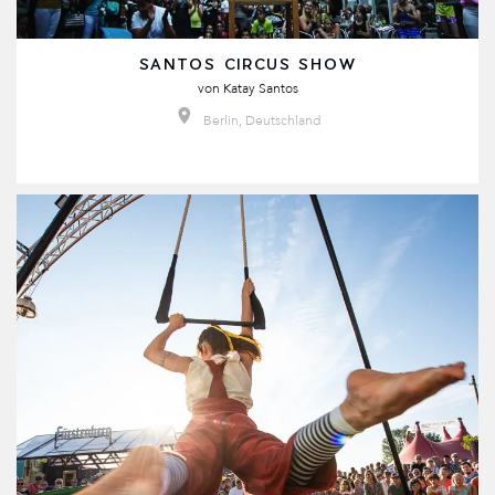
SANTOS CIRCUS SHOW
von
Katay Santos
Berlin, Deutschland