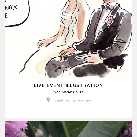
LIVE EVENT ILLUSTRATION
von
Maren Collet
Hamburg, Deutschland