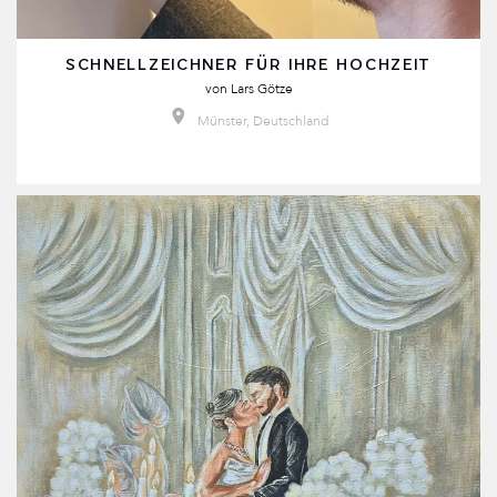
SCHNELLZEICHNER FÜR IHRE HOCHZEIT
von
Lars Götze
Münster, Deutschland