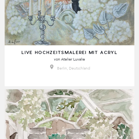
LIVE HOCHZEITSMALEREI MIT ACRYL
von
Atelier Luvalie
Berlin, Deutschland