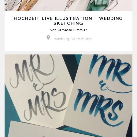
HOCHZEIT LIVE ILLUSTRATION - WEDDING
SKETCHING
von
Vernessa Himmler
Hamburg, Deutschland