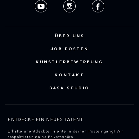
ÜBER UNS
JOB POSTEN
KÜNSTLERBEWERBUNG
KONTAKT
BASA STUDIO
ENTDECKE EIN NEUES TALENT
Erhalte unentdeckte Talente in deinen Posteingang! Wir
respektieren deine Privatsphäre