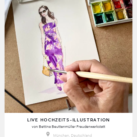
LIVE HOCHZEITS-ILLUSTRATION
von
Bettina Beuttenmüller Freudenwerkstatt
München, Deutschland