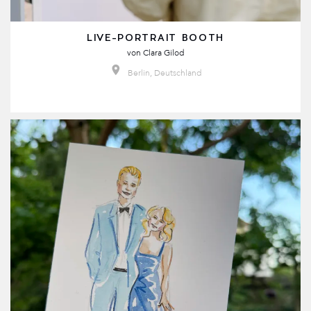
LIVE-PORTRAIT BOOTH
von
Clara Gilod
Berlin, Deutschland