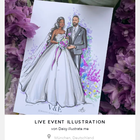
LIVE EVENT ILLUSTRATION
von
Daisy.illustrate.me
München, Deutschland