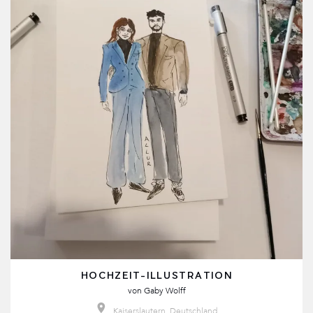
HOCHZEIT-ILLUSTRATION
von
Gaby Wolff
Kaiserslautern, Deutschland