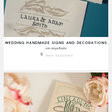
WEDDING HANDMADE SIGNS AND DECORATIONS
von
Anya Rustic
Berlin, Deutschland