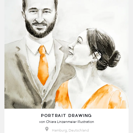
PORTRAIT DRAWING
von
Chiara Linzenmeier Illustration
Hamburg, Deutschland