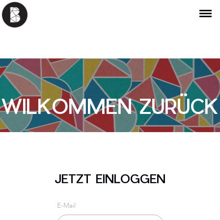
WILKOMMEN ZURÜCK
JETZT EINLOGGEN
E-Mail