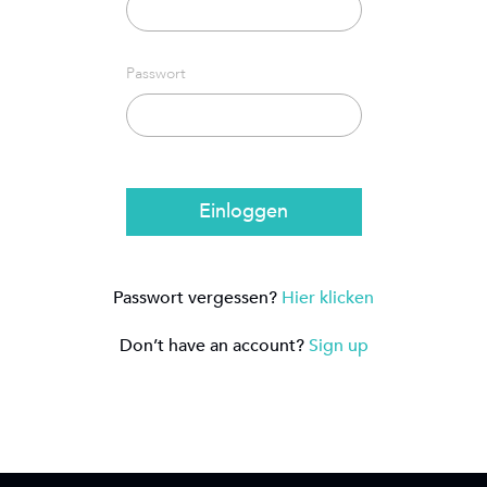
Passwort
Einloggen
Passwort vergessen?
Hier klicken
Don’t have an account?
Sign up