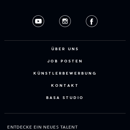
ÜBER UNS
JOB POSTEN
KÜNSTLERBEWERBUNG
KONTAKT
BASA STUDIO
ENTDECKE EIN NEUES TALENT