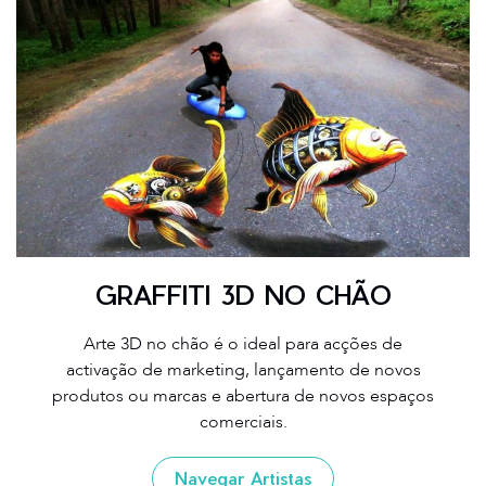
GRAFFITI 3D NO CHÃO
Arte 3D no chão é o ideal para acções de
activação de marketing, lançamento de novos
produtos ou marcas e abertura de novos espaços
comerciais.
Navegar Artistas