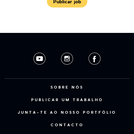
Publicar job
SOBRE NÓS
PUBLICAR UM TRABALHO
JUNTA-TE AO NOSSO PORTFÓLIO
CONTACTO