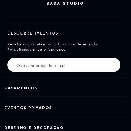
BASA STUDIO
DESCOBRE TALENTOS
Recebe novos talentos na tua caixa de entrada!
Respeitamos a tua privacidade
CASAMENTOS
EVENTOS PRIVADOS
DESENHO E DECORAÇÃO