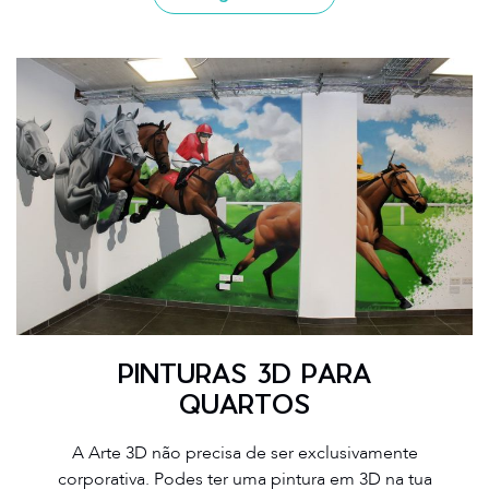
PINTURAS 3D PARA
QUARTOS
A Arte 3D não precisa de ser exclusivamente
corporativa. Podes ter uma pintura em 3D na tua