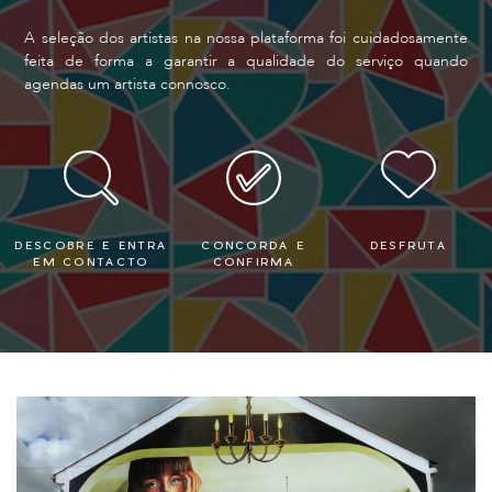
A seleção dos artistas na nossa plataforma foi cuidadosamente
feita de forma a garantir a qualidade do serviço quando
agendas um artista connosco.
DESCOBRE E ENTRA
CONCORDA E
DESFRUTA
EM CONTACTO
CONFIRMA