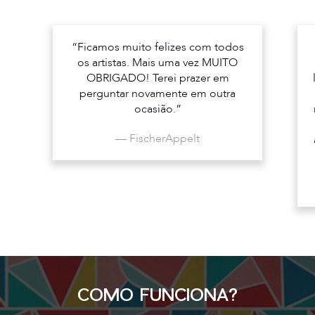
“Ficamos muito felizes com todos
os artistas. Mais uma vez MUITO
OBRIGADO! Terei prazer em
perguntar novamente em outra
ocasião.”
— FischerAppelt
COMO FUNCIONA?