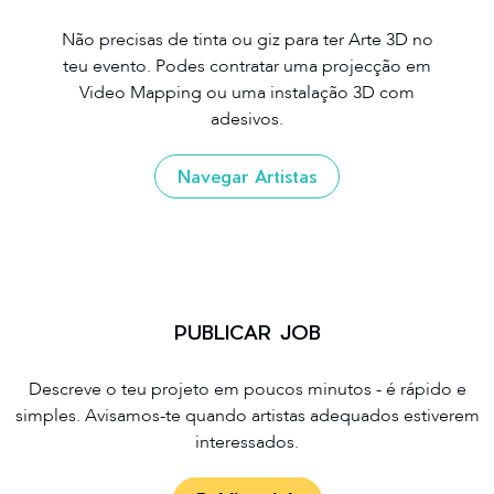
Não precisas de tinta ou giz para ter Arte 3D no
teu evento. Podes contratar uma projecção em
Video Mapping ou uma instalação 3D com
adesivos.
Navegar Artistas
PUBLICAR JOB
Descreve o teu projeto em poucos minutos - é rápido e
simples. Avisamos-te quando artistas adequados estiverem
interessados.