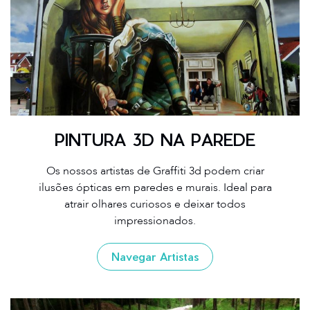
PINTURA 3D NA PAREDE
Os nossos artistas de Graffiti 3d podem criar
ilusões ópticas em paredes e murais. Ideal para
atrair olhares curiosos e deixar todos
impressionados.
Navegar Artistas