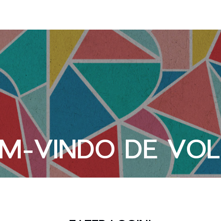
M-VINDO DE VO