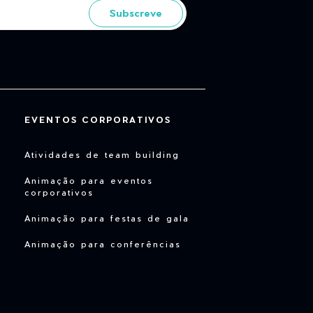
Subscreve
EVENTOS CORPORATIVOS
Atividades de team building
Animação para eventos
corporativos
Animação para festas de gala
Animação para conferências