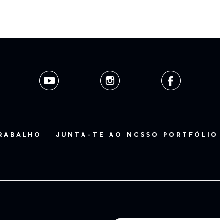
TRABALHO
JUNTA-TE AO NOSSO PORTFÓLIO