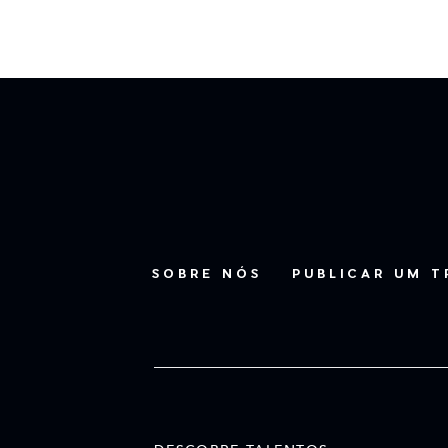
SOBRE NÓS
PUBLICAR UM 