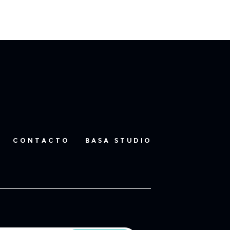
CONTACTO
BASA STUDIO