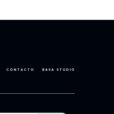
CONTACTO
BASA STUDIO