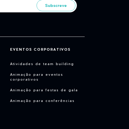
Subscreve
EVENTOS CORPORATIVOS
Atividades de team building
Animação para eventos
corporativos
Animação para festas de gala
Animação para conferências