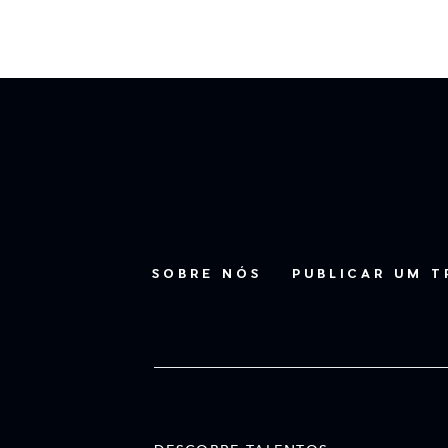
SOBRE NÓS
PUBLICAR UM 