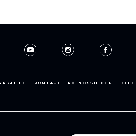
TRABALHO
JUNTA-TE AO NOSSO PORTFÓLIO