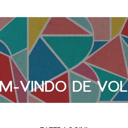
M-VINDO DE VO