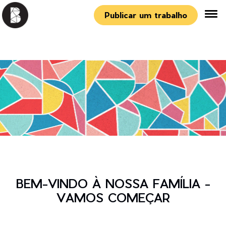
Publicar um trabalho
BEM-VINDO À NOSSA FAMÍLIA -
VAMOS COMEÇAR