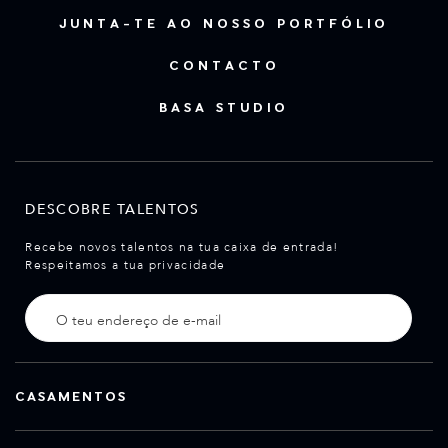
JUNTA-TE AO NOSSO PORTFÓLIO
CONTACTO
BASA STUDIO
DESCOBRE TALENTOS
Recebe novos talentos na tua caixa de entrada!
Respeitamos a tua privacidade
CASAMENTOS