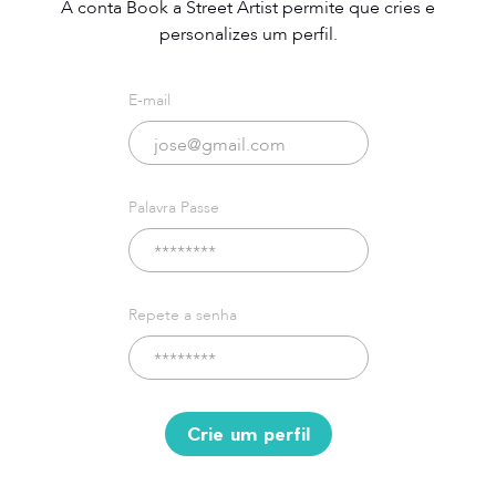
A conta Book a Street Artist permite que cries e
personalizes um perfil.
E-mail
Palavra Passe
Repete a senha
Crie um perfil