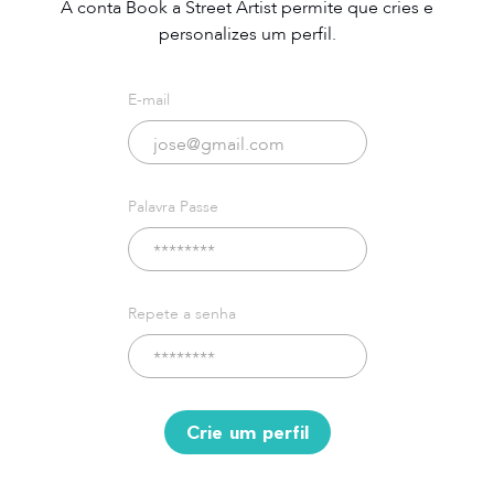
A conta Book a Street Artist permite que cries e
personalizes um perfil.
E-mail
Palavra Passe
Repete a senha
Crie um perfil