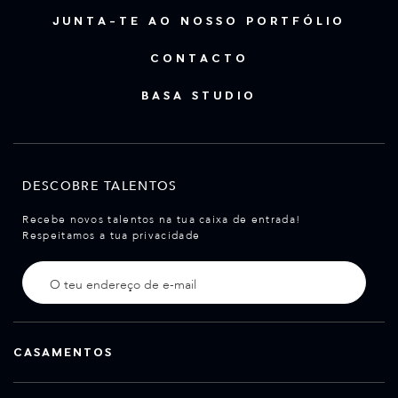
JUNTA-TE AO NOSSO PORTFÓLIO
CONTACTO
BASA STUDIO
DESCOBRE TALENTOS
Recebe novos talentos na tua caixa de entrada!
Respeitamos a tua privacidade
CASAMENTOS