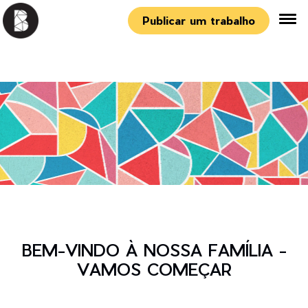
Publicar um trabalho
BEM-VINDO À NOSSA FAMÍLIA -
VAMOS COMEÇAR