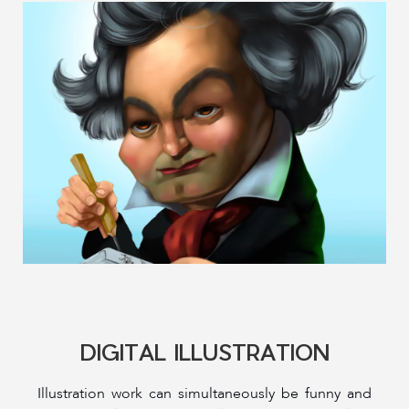
DIGITAL ILLUSTRATION
Illustration work can simultaneously be funny and