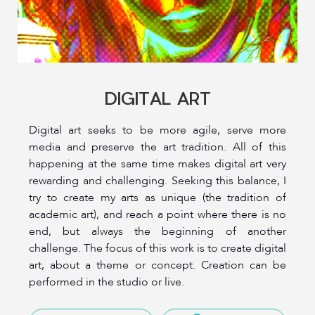
DIGITAL ART
Digital art seeks to be more agile, serve more
media and preserve the art tradition. All of this
happening at the same time makes digital art very
rewarding and challenging. Seeking this balance, I
try to create my arts as unique (the tradition of
academic art), and reach a point where there is no
end, but always the beginning of another
challenge. The focus of this work is to create digital
art, about a theme or concept. Creation can be
performed in the studio or live.