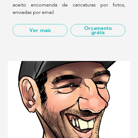
aceito encomenda de caricaturas por fotos,
enviadas por email.
Orçamento
Ver mais
grátis