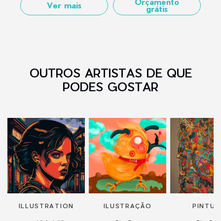
Orçamento
Ver mais
grátis
OUTROS ARTISTAS DE QUE
PODES GOSTAR
ILLUSTRATION
ILUSTRAÇÃO
PINTUR