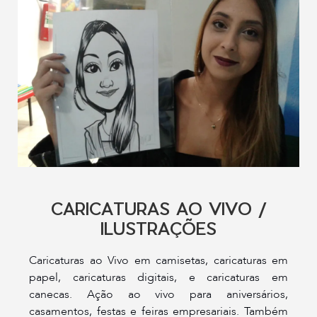
CARICATURAS AO VIVO /
ILUSTRAÇÕES
Caricaturas ao Vivo em camisetas, caricaturas em
papel, caricaturas digitais, e caricaturas em
canecas. Ação ao vivo para aniversários,
casamentos, festas e feiras empresariais. Também