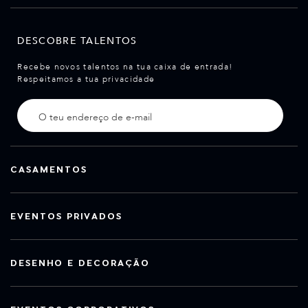
DESCOBRE TALENTOS
Recebe novos talentos na tua caixa de entrada!
Respeitamos a tua privacidade
CASAMENTOS
EVENTOS PRIVADOS
DESENHO E DECORAÇÃO