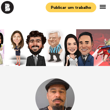
Publicar um trabalho