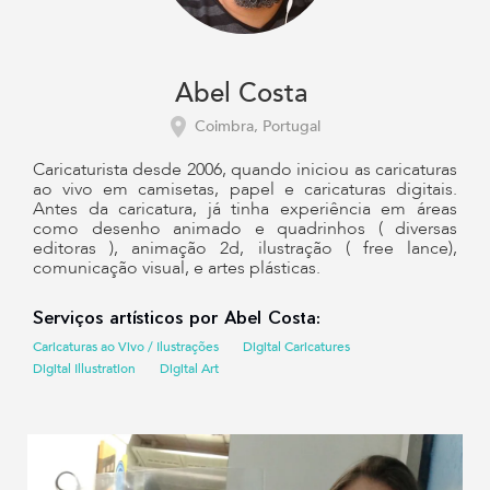
Abel Costa
Coimbra, Portugal
Caricaturista desde 2006, quando iniciou as caricaturas
ao vivo em camisetas, papel e caricaturas digitais.
Antes da caricatura, já tinha experiência em áreas
como desenho animado e quadrinhos ( diversas
editoras ), animação 2d, ilustração ( free lance),
comunicação visual, e artes plásticas.
Serviços artísticos por Abel Costa:
Caricaturas ao Vivo / Ilustrações
Digital Caricatures
Digital Illustration
Digital Art