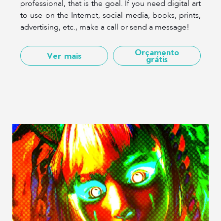
professional, that is the goal. If you need digital art
to use on the Internet, social media, books, prints,
advertising, etc., make a call or send a message!
Orçamento
Ver mais
grátis