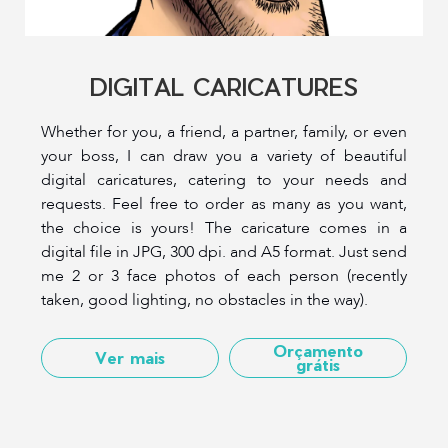
DIGITAL CARICATURES
Whether for you, a friend, a partner, family, or even
your boss, I can draw you a variety of beautiful
digital caricatures, catering to your needs and
requests. Feel free to order as many as you want,
the choice is yours! The caricature comes in a
digital file in JPG, 300 dpi. and A5 format. Just send
me 2 or 3 face photos of each person (recently
taken, good lighting, no obstacles in the way).
Orçamento
Ver mais
grátis