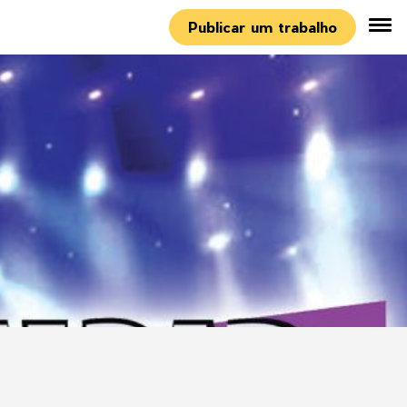
Publicar um trabalho