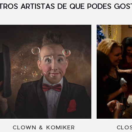
TROS ARTISTAS DE QUE PODES GOS
CLOWN & KOMIKER
CLO