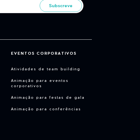
Subscreve
EVENTOS CORPORATIVOS
Atividades de team building
Animação para eventos
corporativos
Animação para festas de gala
Animação para conferências