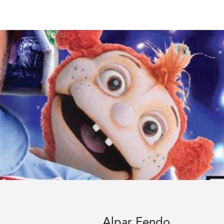
Alpar Fendo