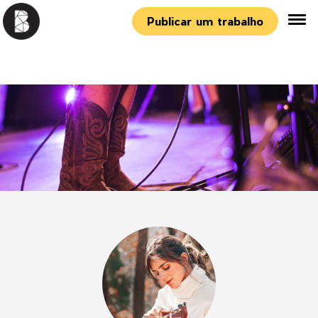
Publicar um trabalho