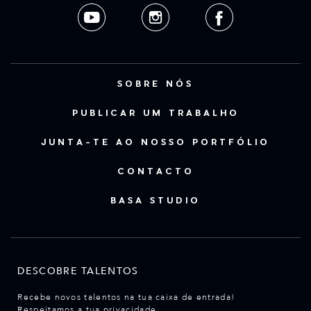
SOBRE NÓS
PUBLICAR UM TRABALHO
JUNTA-TE AO NOSSO PORTFÓLIO
CONTACTO
BASA STUDIO
DESCOBRE TALENTOS
Recebe novos talentos na tua caixa de entrada!
Respeitamos a tua privacidade