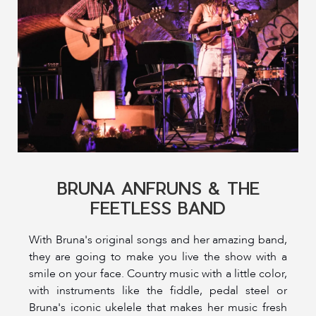
BRUNA ANFRUNS & THE
FEETLESS BAND
With Bruna's original songs and her amazing band,
they are going to make you live the show with a
smile on your face. Country music with a little color,
with instruments like the fiddle, pedal steel or
Bruna's iconic ukelele that makes her music fresh