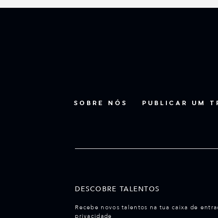
SOBRE NÓS
PUBLICAR UM 
DESCOBRE TALENTOS
Recebe novos talentos na tua caixa de entra
privacidade