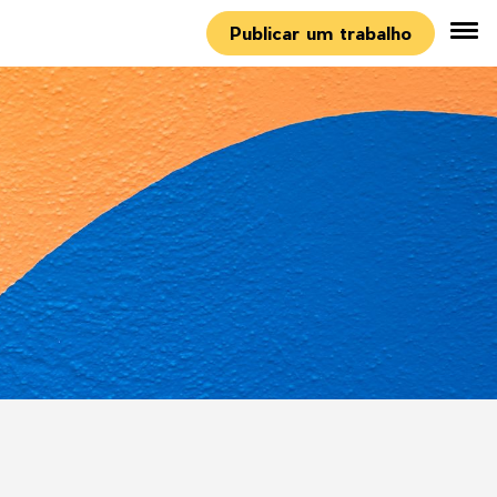
Publicar um trabalho