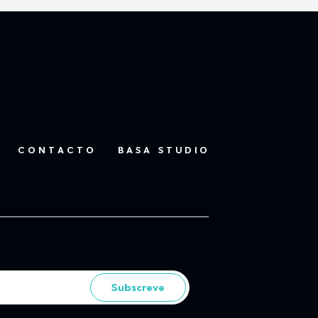
CONTACTO
BASA STUDIO
Subscreve