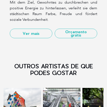
Mit dem Ziel, Gewohntes zu durchbrechen und
positive Energie zu hinterlassen, verleiht sie dem
städtischen Raum Farbe, Freude und fördert
soziale Verbundenheit.
Orçamento
Ver mais
grátis
OUTROS ARTISTAS DE QUE
PODES GOSTAR