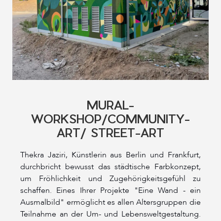
MURAL-
WORKSHOP/COMMUNITY-
ART/ STREET-ART
Thekra Jaziri, Künstlerin aus Berlin und Frankfurt,
durchbricht bewusst das städtische Farbkonzept,
um Fröhlichkeit und Zugehörigkeitsgefühl zu
schaffen. Eines Ihrer Projekte "Eine Wand - ein
Ausmalbild" ermöglicht es allen Altersgruppen die
Teilnahme an der Um- und Lebensweltgestaltung.