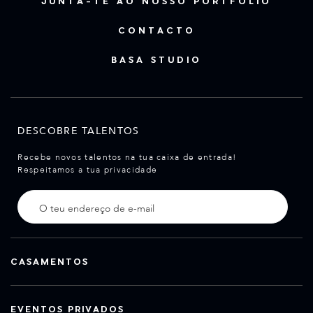
JUNTA-TE AO NOSSO PORTFÓLIO
CONTACTO
BASA STUDIO
DESCOBRE TALENTOS
Recebe novos talentos na tua caixa de entrada!
Respeitamos a tua privacidade
CASAMENTOS
EVENTOS PRIVADOS