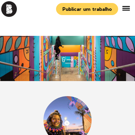
Publicar um trabalho