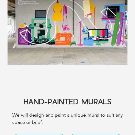
HAND-PAINTED MURALS
We will design and paint a unique mural to suit any
space or brief.