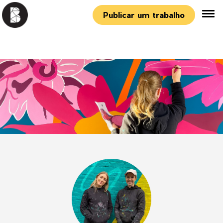
Publicar um trabalho