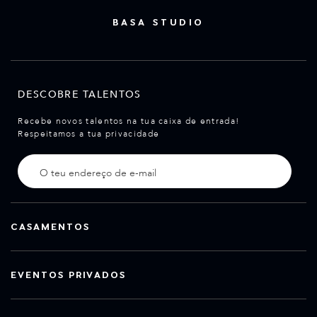
BASA STUDIO
DESCOBRE TALENTOS
Recebe novos talentos na tua caixa de entrada!
Respeitamos a tua privacidade
CASAMENTOS
EVENTOS PRIVADOS