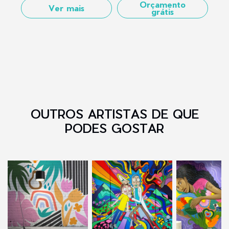
Orçamento
Ver mais
grátis
OUTROS ARTISTAS DE QUE
PODES GOSTAR