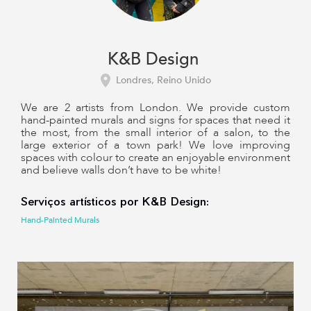
K&B Design
Londres, Reino Unido
We are 2 artists from London. We provide custom
hand-painted murals and signs for spaces that need it
the most, from the small interior of a salon, to the
large exterior of a town park! We love improving
spaces with colour to create an enjoyable environment
and believe walls don’t have to be white!
Serviços artísticos por K&B Design:
Hand-Painted Murals