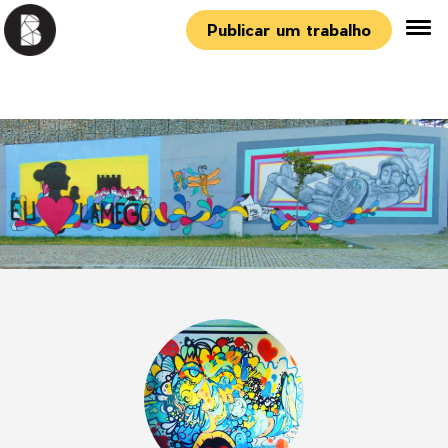
Publicar um trabalho