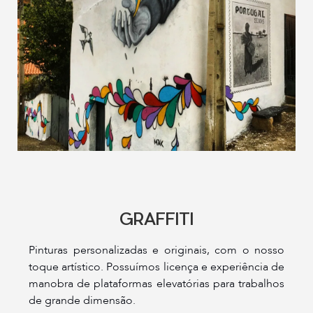
GRAFFITI
Pinturas personalizadas e originais, com o nosso
toque artístico. Possuímos licença e experiência de
manobra de plataformas elevatórias para trabalhos
de grande dimensão.