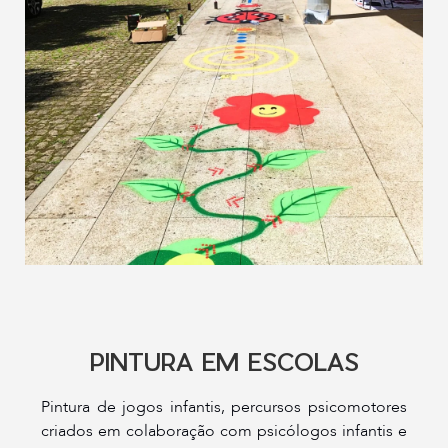
PINTURA EM ESCOLAS
Pintura de jogos infantis, percursos psicomotores
criados em colaboração com psicólogos infantis e