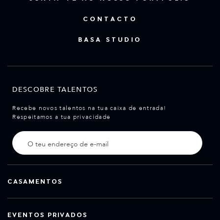
CONTACTO
BASA STUDIO
DESCOBRE TALENTOS
Recebe novos talentos na tua caixa de entrada!
Respeitamos a tua privacidade
CASAMENTOS
EVENTOS PRIVADOS