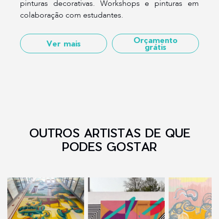
pinturas decorativas. Workshops e pinturas em
colaboração com estudantes.
Orçamento
Ver mais
grátis
OUTROS ARTISTAS DE QUE
PODES GOSTAR