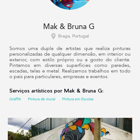
Mak & Bruna G
Braga, Portugal
Somos uma dupla de artistas que realiza pinturas
personalizadas de qualquer dimensão, em interior ou
exterior, com estilo próprio ou a gosto do cliente.
Pintamos em diversas superfícies como paredes,
escadas, telas e metal. Realizamos trabalhos em todo
o país para particulares, empresas e eventos.
Serviços artísticos por Mak & Bruna G:
Graffiti
Pintura de mural
Pintura em Escolas