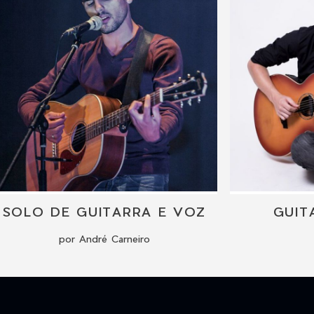
SOLO DE GUITARRA E VOZ
GUIT
por André Carneiro