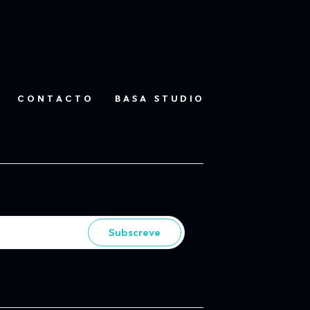
CONTACTO
BASA STUDIO
Subscreve