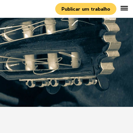
Publicar um trabalho