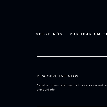
SOBRE NÓS
PUBLICAR UM 
DESCOBRE TALENTOS
Recebe novos talentos na tua caixa de entra
privacidade