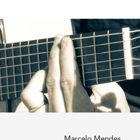
Marcelo Mendes