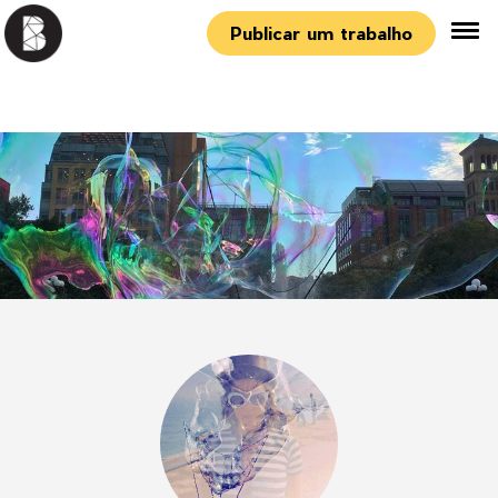
Publicar um trabalho