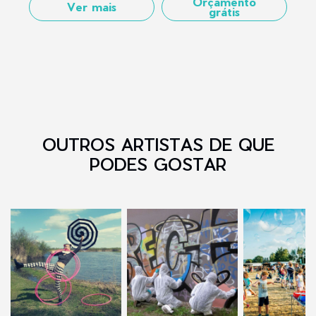
Orçamento
Ver mais
grátis
OUTROS ARTISTAS DE QUE
PODES GOSTAR