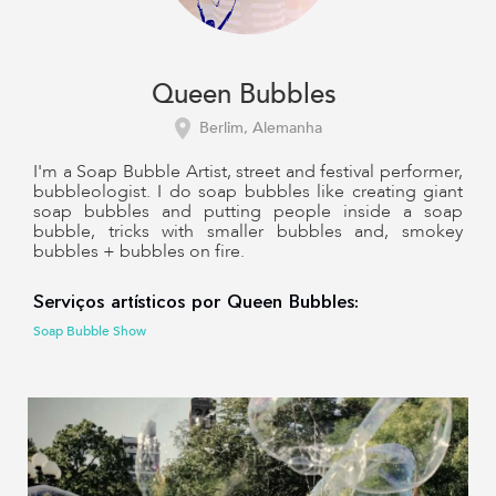
Queen Bubbles
Berlim, Alemanha
I'm a Soap Bubble Artist, street and festival performer,
bubbleologist. I do soap bubbles like creating giant
soap bubbles and putting people inside a soap
bubble, tricks with smaller bubbles and, smokey
bubbles + bubbles on fire.
Serviços artísticos por Queen Bubbles:
Soap Bubble Show