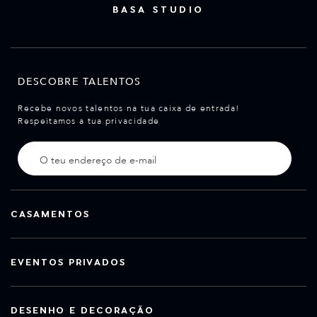
BASA STUDIO
DESCOBRE TALENTOS
Recebe novos talentos na tua caixa de entrada!
Respeitamos a tua privacidade
CASAMENTOS
EVENTOS PRIVADOS
DESENHO E DECORAÇÃO