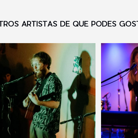
TROS ARTISTAS DE QUE PODES GOS