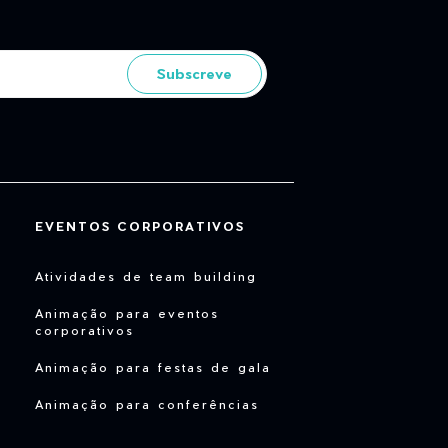
Subscreve
EVENTOS CORPORATIVOS
Atividades de team building
Animação para eventos
corporativos
Animação para festas de gala
Animação para conferências