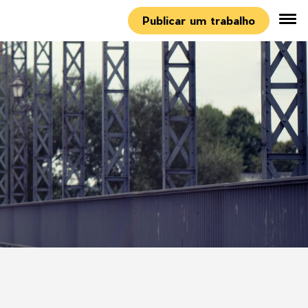
Publicar um trabalho