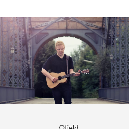
Ofield