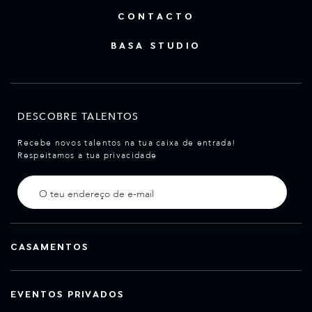
CONTACTO
BASA STUDIO
DESCOBRE TALENTOS
Recebe novos talentos na tua caixa de entrada!
Respeitamos a tua privacidade
CASAMENTOS
EVENTOS PRIVADOS