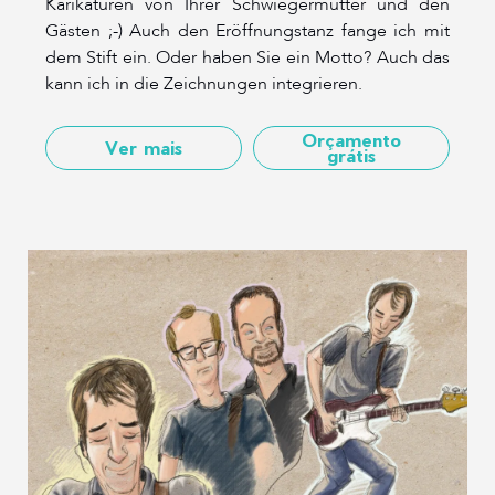
Karikaturen von Ihrer Schwiegermutter und den
Gästen ;-) Auch den Eröffnungstanz fange ich mit
dem Stift ein. Oder haben Sie ein Motto? Auch das
kann ich in die Zeichnungen integrieren.
Orçamento
Ver mais
grátis