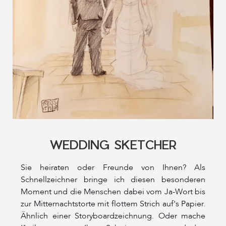
WEDDING SKETCHER
Sie heiraten oder Freunde von Ihnen? Als
Schnellzeichner bringe ich diesen besonderen
Moment und die Menschen dabei vom Ja-Wort bis
zur Mitternachtstorte mit flottem Strich auf's Papier.
Ähnlich einer Storyboardzeichnung. Oder mache