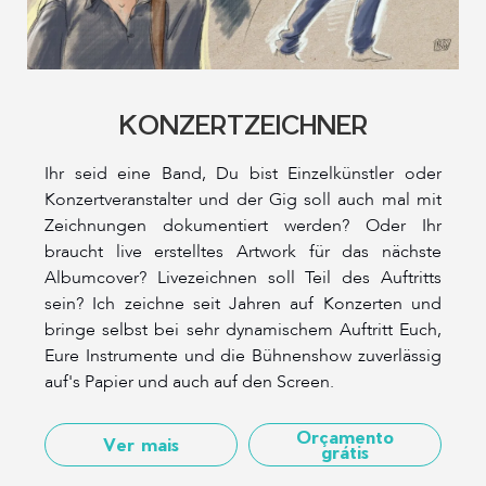
KONZERTZEICHNER
Ihr seid eine Band, Du bist Einzelkünstler oder
Konzertveranstalter und der Gig soll auch mal mit
Zeichnungen dokumentiert werden? Oder Ihr
braucht live erstelltes Artwork für das nächste
Albumcover? Livezeichnen soll Teil des Auftritts
sein? Ich zeichne seit Jahren auf Konzerten und
bringe selbst bei sehr dynamischem Auftritt Euch,
Eure Instrumente und die Bühnenshow zuverlässig
auf's Papier und auch auf den Screen.
Orçamento
Ver mais
grátis