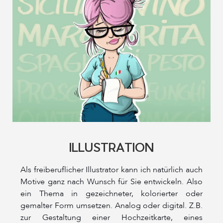
ILLUSTRATION
Als freiberuflicher Illustrator kann ich natürlich auch
Motive ganz nach Wunsch für Sie entwickeln. Also
ein Thema in gezeichneter, kolorierter oder
gemalter Form umsetzen. Analog oder digital. Z.B.
zur Gestaltung einer Hochzeitkarte, eines