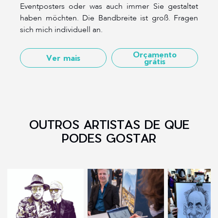
Eventposters oder was auch immer Sie gestaltet
haben möchten. Die Bandbreite ist groß. Fragen
sich mich individuell an.
Orçamento
Ver mais
grátis
OUTROS ARTISTAS DE QUE
PODES GOSTAR