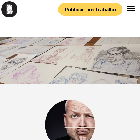
Publicar um trabalho