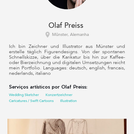
Olaf Preiss
Münster, Alemanha
Ich bin Zeichner und Illustrator aus Münster und
erstelle täglich Figurendesigns. Von der spontanen
Schnellskizze, über die Karikatur bis hin zur Kaffee-
oder Bierzeichnung und digitalen Umsetzungen reicht
mein Portfolio. Languages: deutsch, english, francais,
nederlands, italiano
Serviços artísticos por Olaf Preiss:
Wedding Sketcher
Konzertzeichner
Caricatures / Swift Cartoons
Illustration