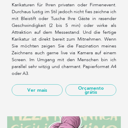
Karikaturen für Ihren privaten oder Firmenevent.
Durchaus lustig im Stil jedoch nicht fies zeichne ich
mit Bleistift oder Tusche Ihre Gäste in rasender
Geschwindigkeit (2 bis 5 min) oder wirke als
Attraktion auf dem Messestand. Und die fertige
Karikatur ist direkt bereit zum Mitnehmen. Wenn
Sie möchten zeigen Sie die Faszination meines
Zeichnens auch gerne live via Kamera auf einem
Screen. Im Umgang mit den Menschen bin ich
parallel sehr witzig und charmant. Papierformat A4
oder A3.
Orçamento
Ver mais
grátis