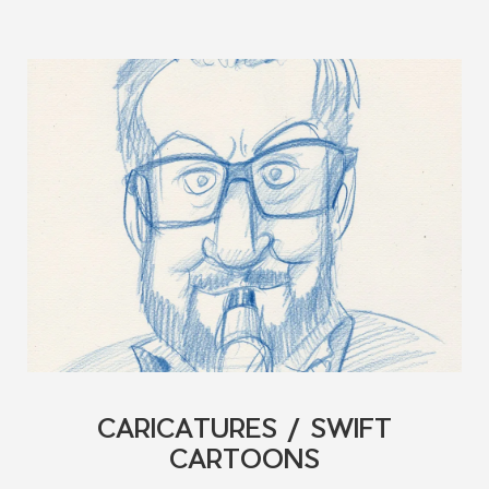
CARICATURES / SWIFT
CARTOONS