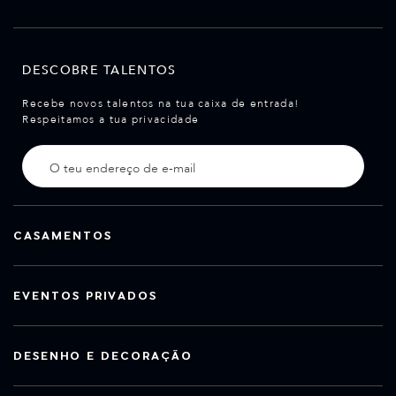
DESCOBRE TALENTOS
Recebe novos talentos na tua caixa de entrada!
Respeitamos a tua privacidade
CASAMENTOS
EVENTOS PRIVADOS
DESENHO E DECORAÇÃO