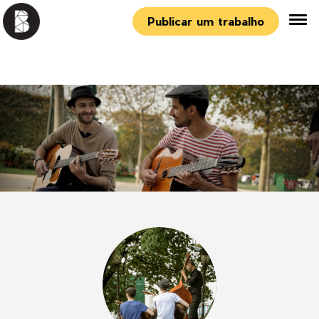
Publicar um trabalho