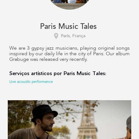
Paris Music Tales
Paris, França
We are 3 gypsy jazz musicians, playing original songs
inspired by our daily life in the city of Paris. Our album
Grabuge was released very recently.
Serviços artísticos por Paris Music Tales:
Live acoustic performance