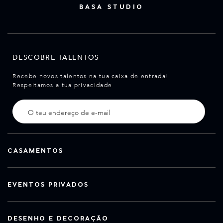
BASA STUDIO
DESCOBRE TALENTOS
Recebe novos talentos na tua caixa de entrada!
Respeitamos a tua privacidade
CASAMENTOS
EVENTOS PRIVADOS
DESENHO E DECORAÇÃO