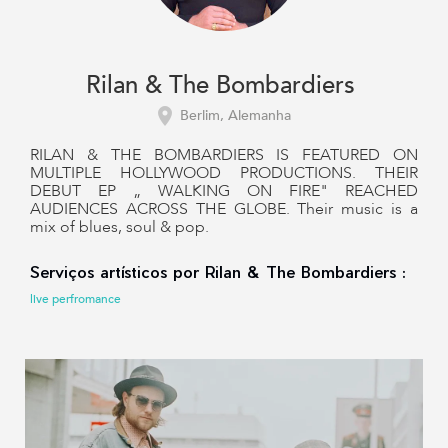
Rilan & The Bombardiers
Berlim, Alemanha
RILAN & THE BOMBARDIERS IS FEATURED ON
MULTIPLE HOLLYWOOD PRODUCTIONS. THEIR
DEBUT EP „ WALKING ON FIRE" REACHED
AUDIENCES ACROSS THE GLOBE. Their music is a
mix of blues, soul & pop.
Serviços artísticos por Rilan & The Bombardiers :
live perfromance