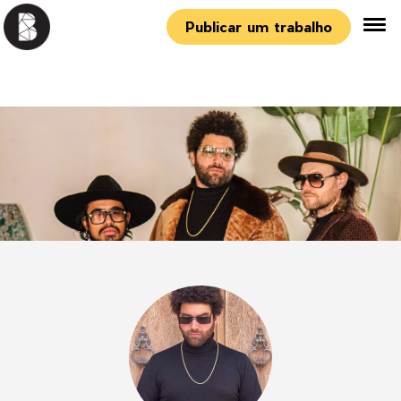
Publicar um trabalho