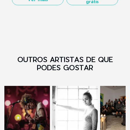
grátis
OUTROS ARTISTAS DE QUE
PODES GOSTAR