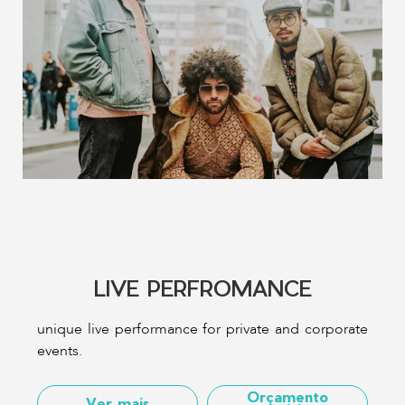
LIVE PERFROMANCE
unique live performance for private and corporate
events.
Orçamento
Ver mais