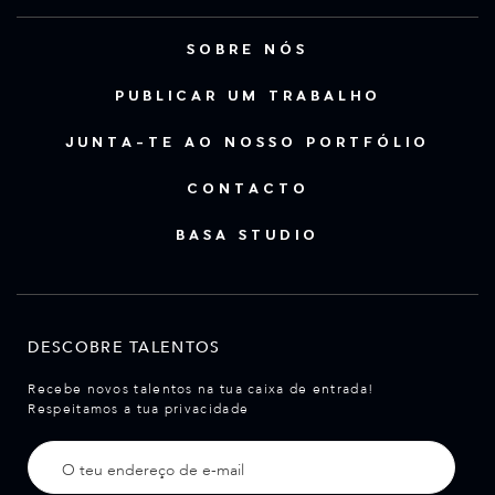
SOBRE NÓS
PUBLICAR UM TRABALHO
JUNTA-TE AO NOSSO PORTFÓLIO
CONTACTO
BASA STUDIO
DESCOBRE TALENTOS
Recebe novos talentos na tua caixa de entrada!
Respeitamos a tua privacidade