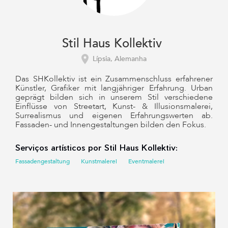
Stil Haus Kollektiv
Lípsia, Alemanha
Das SHKollektiv ist ein Zusammenschluss erfahrener
Künstler, Grafiker mit langjähriger Erfahrung. Urban
geprägt bilden sich in unserem Stil verschiedene
Einflüsse von Streetart, Kunst- & Illusionsmalerei,
Surrealismus und eigenen Erfahrungswerten ab.
Fassaden- und Innengestaltungen bilden den Fokus.
Serviços artísticos por Stil Haus Kollektiv:
Fassadengestaltung
Kunstmalerei
Eventmalerei