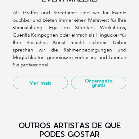
Als Graffiti und Streetartist sind wir für Events
buchbar und bieten immer einen Mehrwert für Ihre
Veranstaltung. Egal ob Streetart, Workshops,
Guerilla Kampagnen oder einfach als Hingucker für
Ihre Besucher, Kunst macht sichtbar. Dabei
sprechen wir die Rahmenbedingungen und
Möglichkeiten gemeinsam vorher ab und beraten
Sie professionell.
Orçamento
Ver mais
grátis
OUTROS ARTISTAS DE QUE
PODES GOSTAR