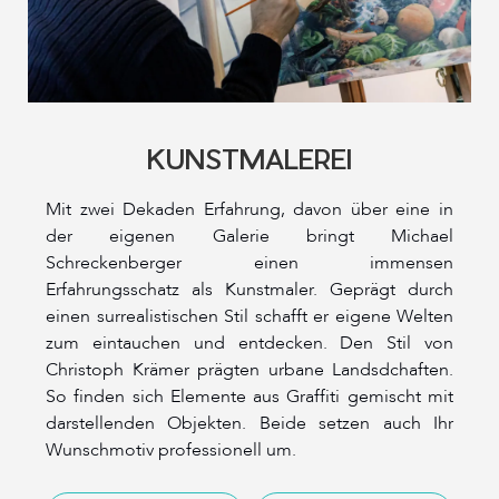
KUNSTMALEREI
Mit zwei Dekaden Erfahrung, davon über eine in
der eigenen Galerie bringt Michael
Schreckenberger einen immensen
Erfahrungsschatz als Kunstmaler. Geprägt durch
einen surrealistischen Stil schafft er eigene Welten
zum eintauchen und entdecken. Den Stil von
Christoph Krämer prägten urbane Landsdchaften.
So finden sich Elemente aus Graffiti gemischt mit
darstellenden Objekten. Beide setzen auch Ihr
Wunschmotiv professionell um.