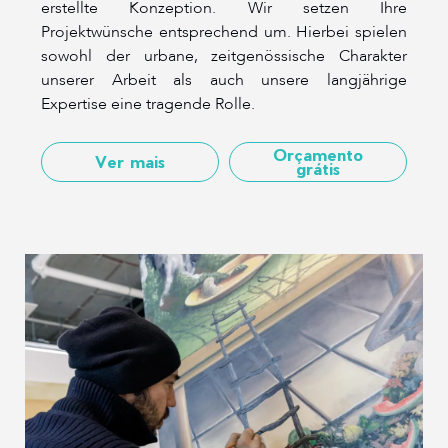
erstellte Konzeption. Wir setzen Ihre
Projektwünsche entsprechend um. Hierbei spielen
sowohl der urbane, zeitgenössische Charakter
unserer Arbeit als auch unsere langjährige
Expertise eine tragende Rolle.
Orçamento
Ver mais
grátis