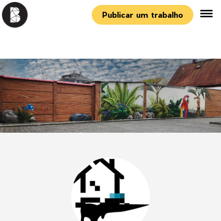
Publicar um trabalho