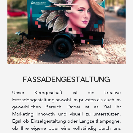
FASSADENGESTALTUNG
Unser Kerngeschäft ist die kreative
Fassadengestaltung sowohl im privaten als auch im
gewerblichen Bereich. Dabei ist es Ziel Ihr
Marketing innovativ und visuell zu unterstützen.
Egal ob Einzelgestaltung oder Langzeitkampagne,
ob Ihre eigene oder eine vollständig durch uns