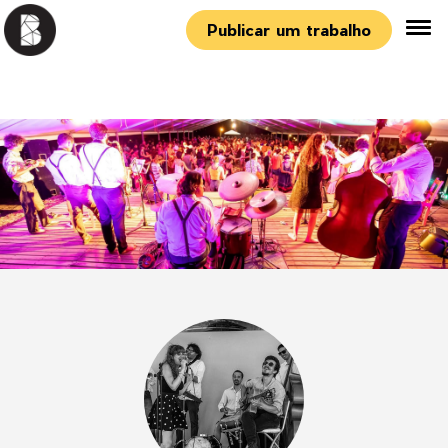
Publicar um trabalho