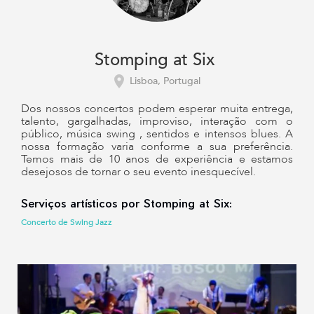
Stomping at Six
Lisboa, Portugal
Dos nossos concertos podem esperar muita entrega,
talento, gargalhadas, improviso, interação com o
público, música swing , sentidos e intensos blues. A
nossa formação varia conforme a sua preferência.
Temos mais de 10 anos de experiência e estamos
desejosos de tornar o seu evento inesquecível.
Serviços artísticos por Stomping at Six:
Concerto de Swing Jazz