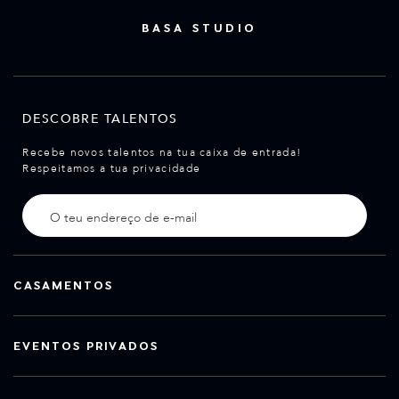
BASA STUDIO
DESCOBRE TALENTOS
Recebe novos talentos na tua caixa de entrada!
Respeitamos a tua privacidade
CASAMENTOS
EVENTOS PRIVADOS