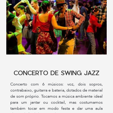
CONCERTO DE SWING JAZZ
Concerto com 6 músicos: voz, dois sopros,
contrabaixo, guitarra e bateria, dotados de material
de som próprio. Tocamos a música ambiente ideal
para um jantar ou cocktail, mas costumamos
também tocar em modo festa e dar uma aula