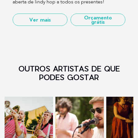
aberta de lindy hop a todos os presentes!
Orçamento
Ver mais
grátis
OUTROS ARTISTAS DE QUE
PODES GOSTAR