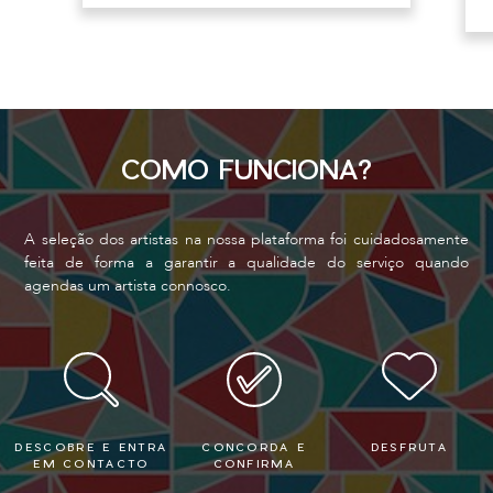
COMO FUNCIONA?
A seleção dos artistas na nossa plataforma foi cuidadosamente
feita de forma a garantir a qualidade do serviço quando
agendas um artista connosco.
DESCOBRE E ENTRA
CONCORDA E
DESFRUTA
EM CONTACTO
CONFIRMA