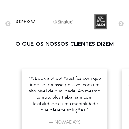
O QUE OS NOSSOS CLIENTES DIZEM
“A Book a Street Artist fez com que
tudo se tornasse possível com um
alto nível de qualidade. Ao mesmo
tempo, eles trabalham com
flexibilidade e uma mentalidade
que oferece soluções.”
— NOWADAYS