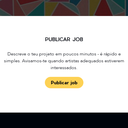
PUBLICAR JOB
Descreve o teu projeto em poucos minutos - é rápido e
simples. Avisamos-te quando artistas adequados estiverem
interessados.
Publicar job