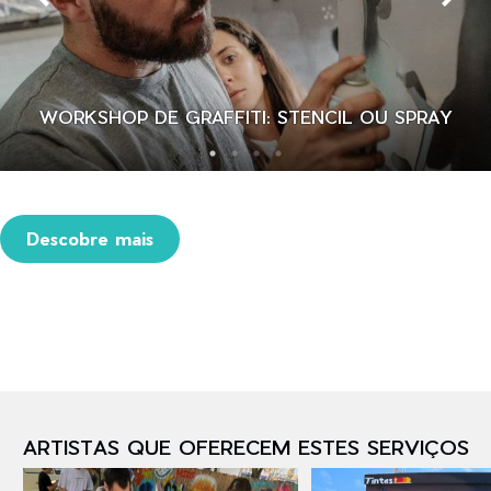
WORKSHOP DE GRAFFITI: STENCIL OU SPRAY
Descobre mais
ARTISTAS QUE OFERECEM ESTES SERVIÇOS