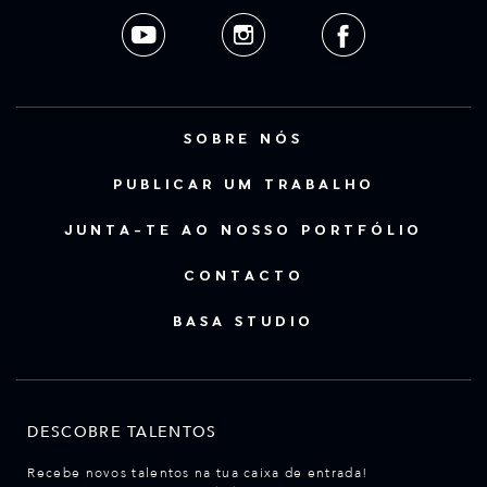
SOBRE NÓS
PUBLICAR UM TRABALHO
JUNTA-TE AO NOSSO PORTFÓLIO
CONTACTO
BASA STUDIO
DESCOBRE TALENTOS
Recebe novos talentos na tua caixa de entrada!