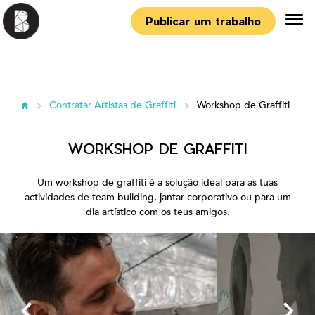
Publicar um trabalho
Contratar Artistas de Graffiti
Workshop de Graffiti
WORKSHOP DE GRAFFITI
Um workshop de graffiti é a solução ideal para as tuas
actividades de team building, jantar corporativo ou para um
dia artístico com os teus amigos.