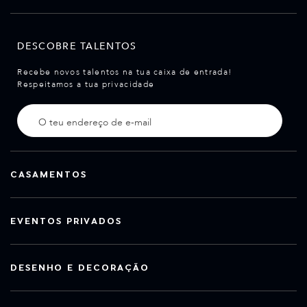
DESCOBRE TALENTOS
Recebe novos talentos na tua caixa de entrada!
Respeitamos a tua privacidade
CASAMENTOS
EVENTOS PRIVADOS
DESENHO E DECORAÇÃO