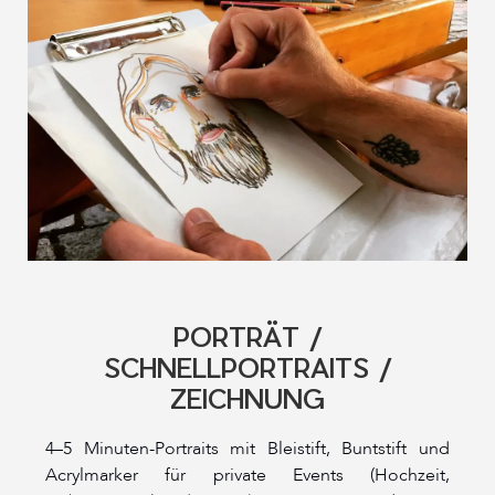
PORTRÄT /
SCHNELLPORTRAITS /
ZEICHNUNG
4–5 Minuten-Portraits mit Bleistift, Buntstift und
Acrylmarker für private Events (Hochzeit,