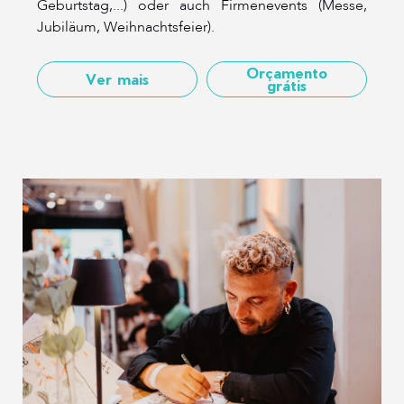
Geburtstag,...) oder auch Firmenevents (Messe,
Jubiläum, Weihnachtsfeier).
Orçamento
Ver mais
grátis