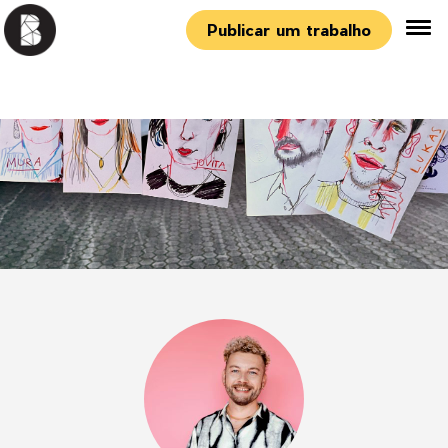
Publicar um trabalho