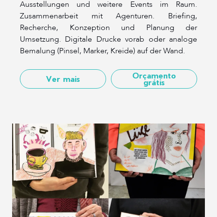
Ausstellungen und weitere Events im Raum.
Zusammenarbeit mit Agenturen. Briefing,
Recherche, Konzeption und Planung der
Umsetzung. Digitale Drucke vorab oder analoge
Bemalung (Pinsel, Marker, Kreide) auf der Wand.
Orçamento
Ver mais
grátis