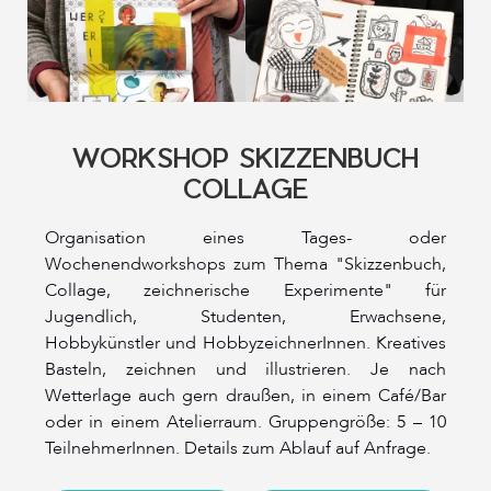
WORKSHOP SKIZZENBUCH
COLLAGE
Organisation eines Tages- oder
Wochenendworkshops zum Thema "Skizzenbuch,
Collage, zeichnerische Experimente" für
Jugendlich, Studenten, Erwachsene,
Hobbykünstler und HobbyzeichnerInnen. Kreatives
Basteln, zeichnen und illustrieren. Je nach
Wetterlage auch gern draußen, in einem Café/Bar
oder in einem Atelierraum. Gruppengröße: 5 – 10
TeilnehmerInnen. Details zum Ablauf auf Anfrage.