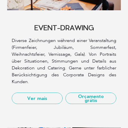
EVENT-DRAWING
Diverse Zeichnungen während einer Veranstaltung
(Firmenfeier, Jubiläum, Sommerfest,
Weihnachtsfeier, Vernissage, Gala). Von Portraits
über Situationen, Stimmungen und Details aus
Dekoration und Catering. Gerne unter farblicher
Berücksichtigung des Corporate Designs des
Kunden.
Orçamento
Ver mais
grátis