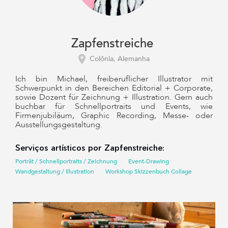
Zapfenstreiche
Colônia, Alemanha
Ich bin Michael, freiberuflicher Illustrator mit
Schwerpunkt in den Bereichen Editorial + Corporate,
sowie Dozent für Zeichnung + Illustration. Gern auch
buchbar für Schnellportraits und Events, wie
Firmenjubiläum, Graphic Recording, Messe- oder
Ausstellungsgestaltung.
Serviços artísticos por Zapfenstreiche:
Porträt / Schnellportraits / Zeichnung
Event-Drawing
Wandgestaltung / Illustration
Workshop Skizzenbuch Collage