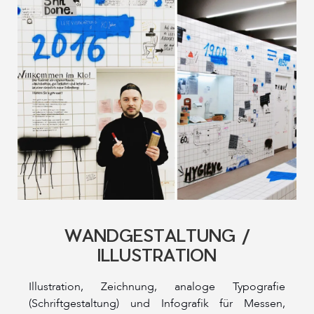
WANDGESTALTUNG /
ILLUSTRATION
Illustration, Zeichnung, analoge Typografie
(Schriftgestaltung) und Infografik für Messen,