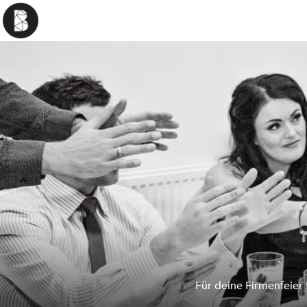
Für deine Firmenfeier 