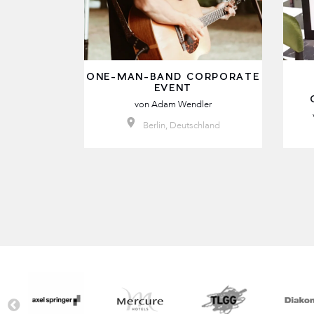
ONE-MAN-BAND CORPORATE
EVENT
von
Adam Wendler
Berlin, Deutschland