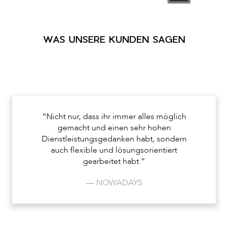
WAS UNSERE KUNDEN SAGEN
“Nicht nur, dass ihr immer alles möglich
gemacht und einen sehr hohen
Dienstleistungsgedanken habt, sondern
auch flexible und lösungsorientiert
gearbeitet habt.”
— NOWADAYS