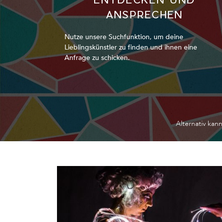
ANSPRECHEN
Nutze unsere Suchfunktion, um deine
Lieblingskünstler zu finden und ihnen eine
Anfrage zu schicken.
Alternativ kan