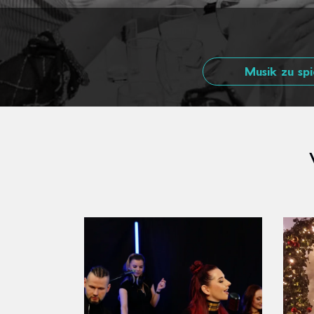
Musik zu spi