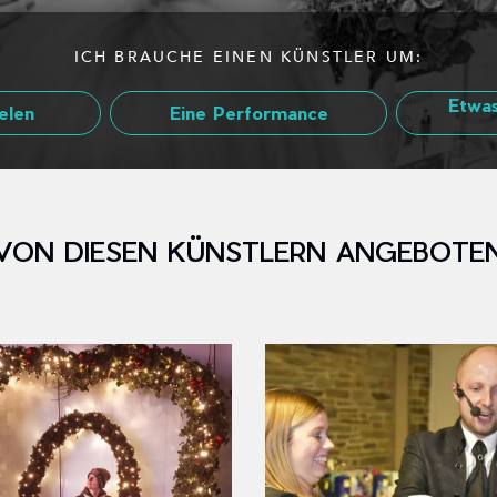
ICH BRAUCHE EINEN KÜNSTLER UM:
Etwas
elen
Eine Performance
VON DIESEN KÜNSTLERN ANGEBOTE