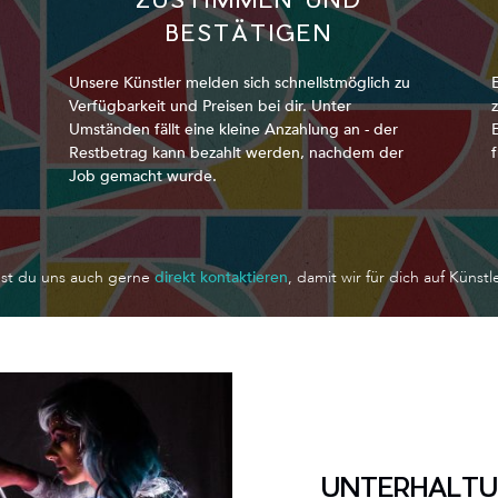
BESTÄTIGEN
Unsere Künstler melden sich schnellstmöglich zu
Verfügbarkeit und Preisen bei dir. Unter
Umständen fällt eine kleine Anzahlung an - der
Restbetrag kann bezahlt werden, nachdem der
Job gemacht wurde.
nst du uns auch gerne
direkt kontaktieren
, damit wir für dich auf Künst
UNTERHALTU