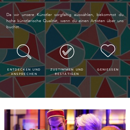
Da wir unsere Künstler sorgfältig auswählen, bekommst du
hohe künstlerische Qualität, wenn du einen Artisten über uns
buchst.
ENTDECKEN UND
ZUSTIMMEN UND
GENIESSEN
ANSPRECHEN
BESTÄTIGEN