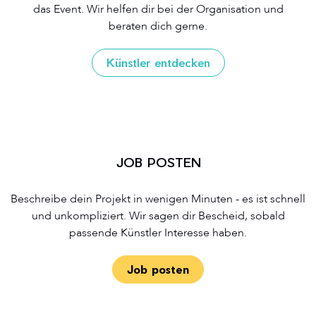
das Event. Wir helfen dir bei der Organisation und
beraten dich gerne.
Künstler entdecken
JOB POSTEN
Beschreibe dein Projekt in wenigen Minuten - es ist schnell
und unkompliziert. Wir sagen dir Bescheid, sobald
passende Künstler Interesse haben.
Job posten