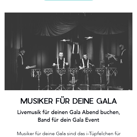
MUSIKER FÜR DEINE GALA
Livemusik für deinen Gala Abend buchen,
Band für dein Gala Event
Musiker für deine Gala sind das i-Tüpfelchen für