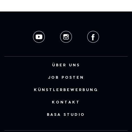
ÜBER UNS
JOB POSTEN
KÜNSTLERBEWERBUNG
KONTAKT
BASA STUDIO