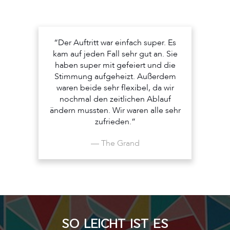
“Der Auftritt war einfach super. Es
kam auf jeden Fall sehr gut an. Sie
haben super mit gefeiert und die
Stimmung aufgeheizt. Außerdem
waren beide sehr flexibel, da wir
nochmal den zeitlichen Ablauf
ändern mussten. Wir waren alle sehr
zufrieden.”
— The Grand
SO LEICHT IST ES