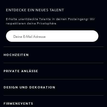
ENTDECKE EIN NEUES TALENT
Erhalte unentdeckte Talente in deinen Posteingang! Wir
respektieren deine Privatsphäre
HOCHZEITEN
PRIVATE ANLÄSSE
DESIGN UND DEKORATION
FIRMENEVENTS