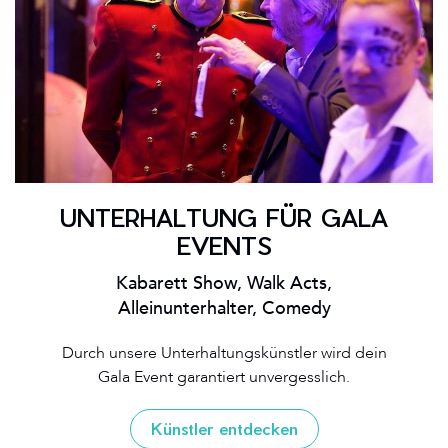
UNTERHALTUNG FÜR GALA
EVENTS
Kabarett Show, Walk Acts,
Alleinunterhalter, Comedy
Durch unsere Unterhaltungskünstler wird dein
Gala Event garantiert unvergesslich.
Künstler entdecken