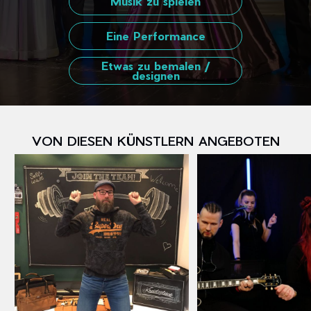
Musik zu spielen
Eine Performance
Etwas zu bemalen /
designen
VON DIESEN KÜNSTLERN ANGEBOTEN
Y