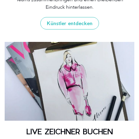
Eindruck hinterlassen.
Künstler entdecken
LIVE ZEICHNER BUCHEN