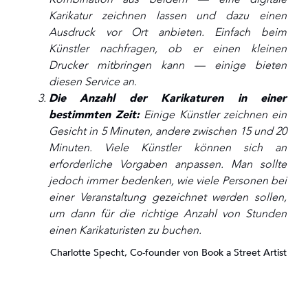
Karikatur zeichnen lassen und dazu einen
Ausdruck vor Ort anbieten. Einfach beim
Künstler nachfragen, ob er einen kleinen
Drucker mitbringen kann — einige bieten
diesen Service an.
Die Anzahl der Karikaturen in einer
bestimmten Zeit:
Einige Künstler zeichnen ein
Gesicht in 5 Minuten, andere zwischen 15 und 20
Minuten. Viele Künstler können sich an
erforderliche Vorgaben anpassen. Man sollte
jedoch immer bedenken, wie viele Personen bei
einer Veranstaltung gezeichnet werden sollen,
um dann für die richtige Anzahl von Stunden
einen Karikaturisten zu buchen.
Charlotte Specht, Co-founder von Book a Street Artist