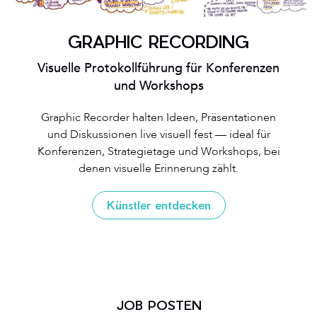
GRAPHIC RECORDING
Visuelle Protokollführung für Konferenzen
und Workshops
Graphic Recorder halten Ideen, Präsentationen
und Diskussionen live visuell fest — ideal für
Konferenzen, Strategietage und Workshops, bei
denen visuelle Erinnerung zählt.
Künstler entdecken
JOB POSTEN