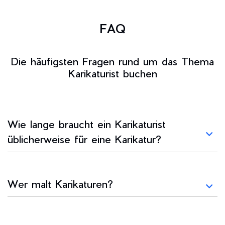
FAQ
Die häufigsten Fragen rund um das Thema
Karikaturist buchen
Wie lange braucht ein Karikaturist
üblicherweise für eine Karikatur?
Wer malt Karikaturen?