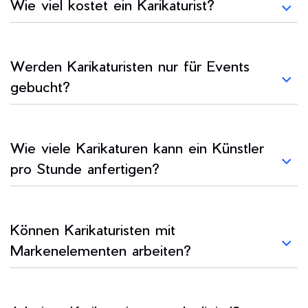
Wie viel kostet ein Karikaturist?
Werden Karikaturisten nur für Events
gebucht?
Wie viele Karikaturen kann ein Künstler
pro Stunde anfertigen?
Können Karikaturisten mit
Markenelementen arbeiten?