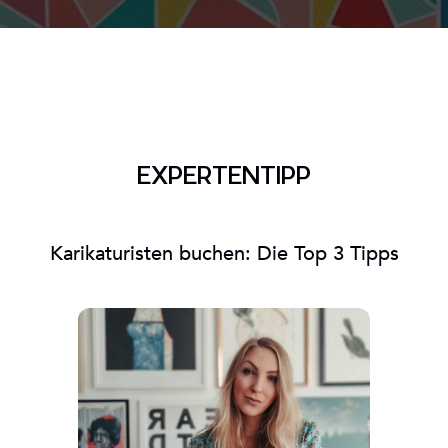
EXPERTENTIPP
Karikaturisten buchen: Die Top 3 Tipps