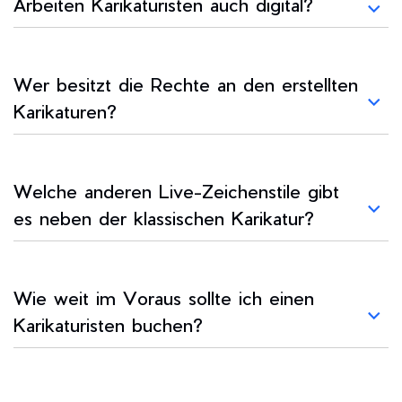
Arbeiten Karikaturisten auch digital?
Wer besitzt die Rechte an den erstellten
Karikaturen?
Welche anderen Live-Zeichenstile gibt
es neben der klassischen Karikatur?
Wie weit im Voraus sollte ich einen
Karikaturisten buchen?