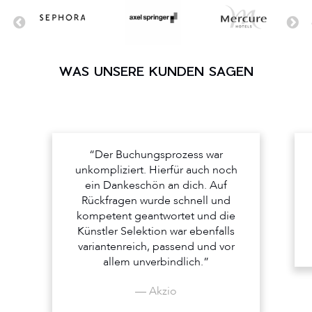
WAS UNSERE KUNDEN SAGEN
“Der Buchungsprozess war
unkompliziert. Hierfür auch noch
ein Dankeschön an dich. Auf
Rückfragen wurde schnell und
kompetent geantwortet und die
Künstler Selektion war ebenfalls
variantenreich, passend und vor
allem unverbindlich.”
— Akzio