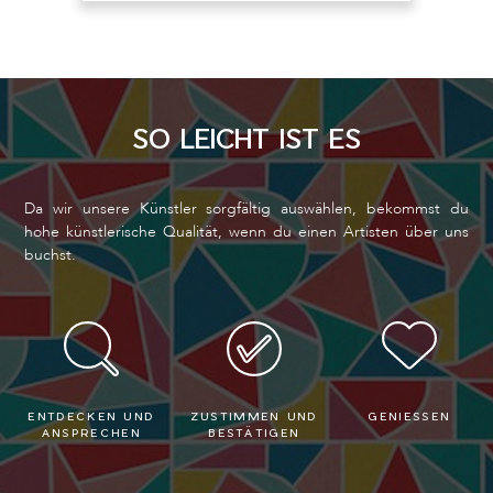
SO LEICHT IST ES
Da wir unsere Künstler sorgfältig auswählen, bekommst du
hohe künstlerische Qualität, wenn du einen Artisten über uns
buchst.
ENTDECKEN UND
ZUSTIMMEN UND
GENIESSEN
ANSPRECHEN
BESTÄTIGEN