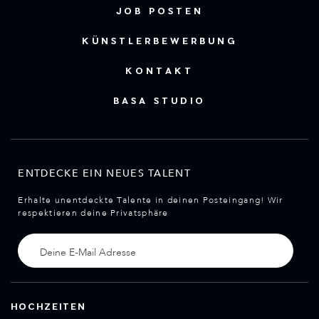
JOB POSTEN
KÜNSTLERBEWERBUNG
KONTAKT
BASA STUDIO
ENTDECKE EIN NEUES TALENT
Erhalte unentdeckte Talente in deinen Posteingang! Wir
respektieren deine Privatsphäre
HOCHZEITEN