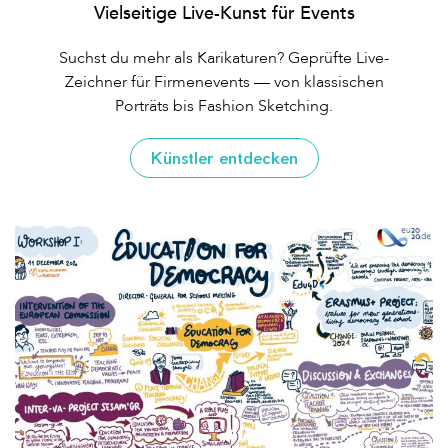
Vielseitige Live-Kunst für Events
Suchst du mehr als Karikaturen? Geprüfte Live-
Zeichner für Firmenevents — von klassischen
Porträts bis Fashion Sketching.
Künstler entdecken