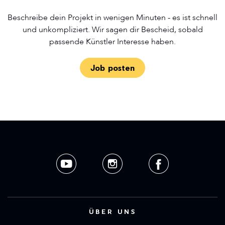
Beschreibe dein Projekt in wenigen Minuten - es ist schnell
und unkompliziert. Wir sagen dir Bescheid, sobald
passende Künstler Interesse haben.
Job posten
ÜBER UNS