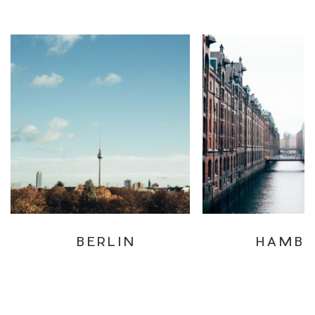
BERLIN
HAMB