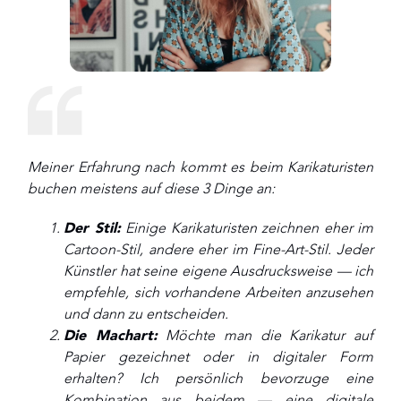
Meiner Erfahrung nach kommt es beim Karikaturisten
buchen meistens auf diese 3 Dinge an:
Der Stil:
Einige Karikaturisten zeichnen eher im
Cartoon-Stil, andere eher im Fine-Art-Stil. Jeder
Künstler hat seine eigene Ausdrucksweise — ich
empfehle, sich vorhandene Arbeiten anzusehen
und dann zu entscheiden.
Die Machart:
Möchte man die Karikatur auf
Papier gezeichnet oder in digitaler Form
erhalten? Ich persönlich bevorzuge eine
Kombination aus beidem — eine digitale