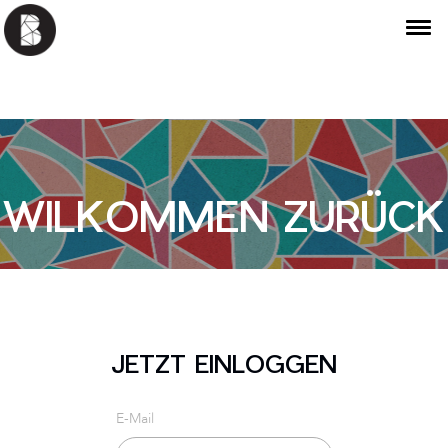
WILKOMMEN ZURÜCK
JETZT EINLOGGEN
E-Mail