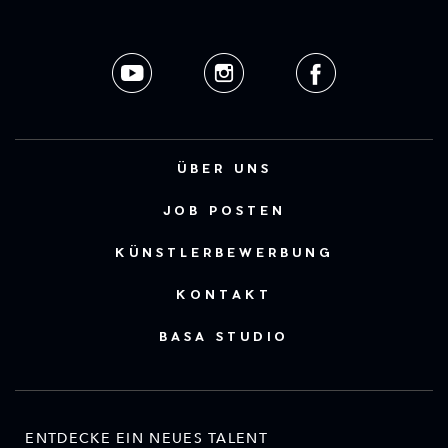
ÜBER UNS
JOB POSTEN
KÜNSTLERBEWERBUNG
KONTAKT
BASA STUDIO
ENTDECKE EIN NEUES TALENT