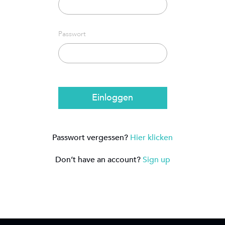
Passwort
Einloggen
Passwort vergessen?
Hier klicken
Don’t have an account?
Sign up