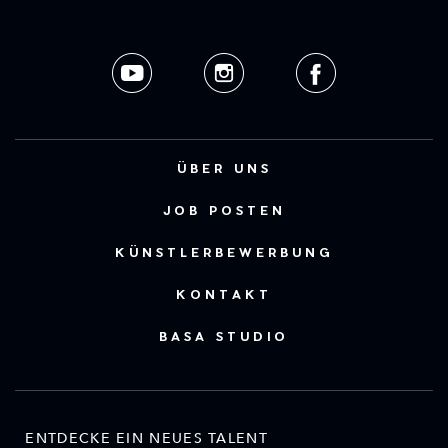
ÜBER UNS
JOB POSTEN
KÜNSTLERBEWERBUNG
KONTAKT
BASA STUDIO
ENTDECKE EIN NEUES TALENT