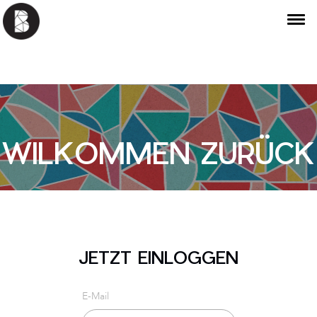
WILKOMMEN ZURÜCK
JETZT EINLOGGEN
E-Mail