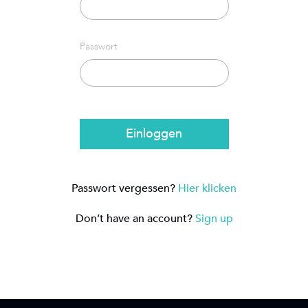
Passwort
Einloggen
Passwort vergessen?
Hier klicken
Don’t have an account?
Sign up