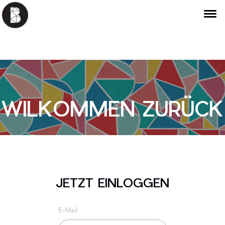
WILKOMMEN ZURÜCK
JETZT EINLOGGEN
E-Mail