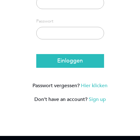
Passwort
Einloggen
Passwort vergessen?
Hier klicken
Don’t have an account?
Sign up