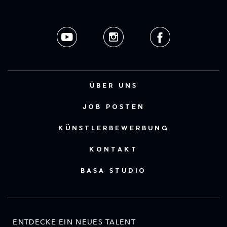
ÜBER UNS
JOB POSTEN
KÜNSTLERBEWERBUNG
KONTAKT
BASA STUDIO
ENTDECKE EIN NEUES TALENT