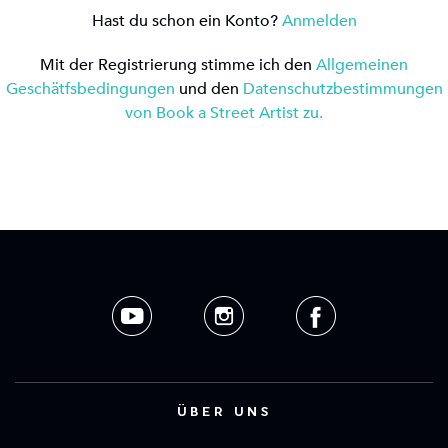
Hast du schon ein Konto?
Anmelden
Mit der Registrierung stimme ich den
Allgemeinen
Geschätfsbedingungen
und den
Datenschutzbestimmungen
von Book a Street Artist zu.
ÜBER UNS