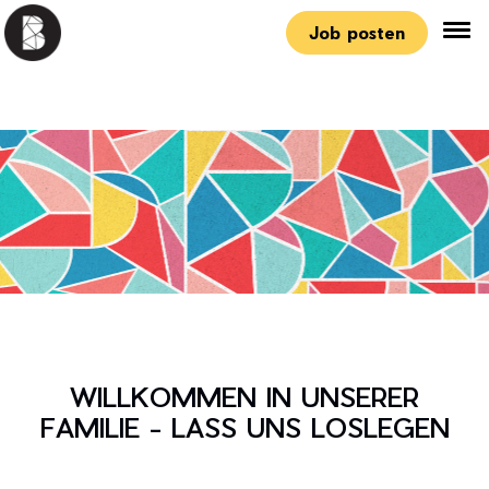
Job posten
WILLKOMMEN IN UNSERER
FAMILIE - LASS UNS LOSLEGEN