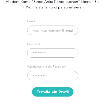
Mit dem Konto "Street Artist-Konto buchen" können Sie
Ihr Profil erstellen und personalisieren.
Email
Passwort
Wiederhole dein Passwort
Erstelle ein Profil