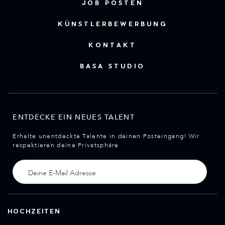
JOB POSTEN
KÜNSTLERBEWERBUNG
KONTAKT
BASA STUDIO
ENTDECKE EIN NEUES TALENT
Erhalte unentdeckte Talente in deinen Posteingang! Wir
respektieren deine Privatsphäre
HOCHZEITEN