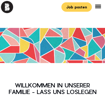
Job posten
WILLKOMMEN IN UNSERER
FAMILIE - LASS UNS LOSLEGEN