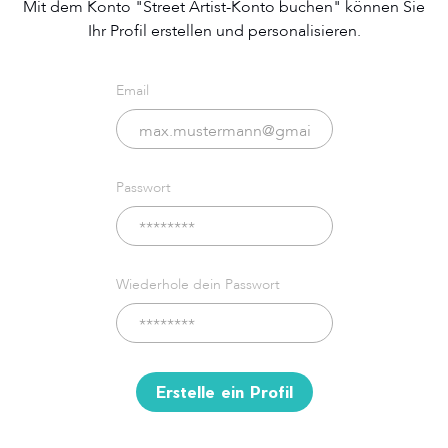
Mit dem Konto "Street Artist-Konto buchen" können Sie
Ihr Profil erstellen und personalisieren.
Email
Passwort
Wiederhole dein Passwort
Erstelle ein Profil