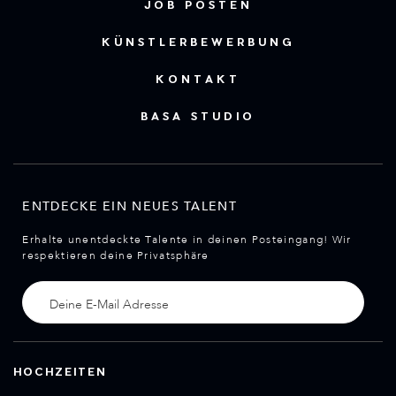
JOB POSTEN
KÜNSTLERBEWERBUNG
KONTAKT
BASA STUDIO
ENTDECKE EIN NEUES TALENT
Erhalte unentdeckte Talente in deinen Posteingang! Wir
respektieren deine Privatsphäre
HOCHZEITEN