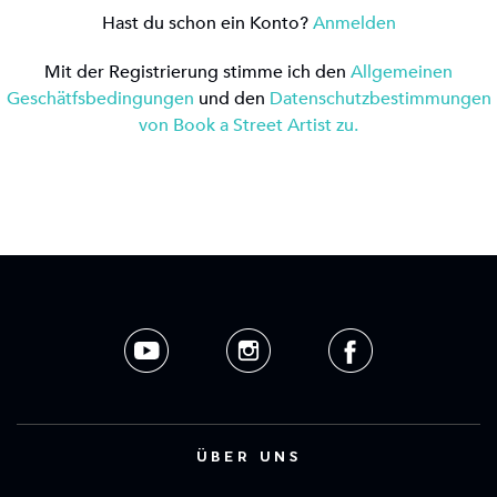
Hast du schon ein Konto?
Anmelden
Mit der Registrierung stimme ich den
Allgemeinen
Geschätfsbedingungen
und den
Datenschutzbestimmungen
von Book a Street Artist zu.
ÜBER UNS