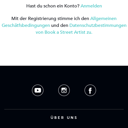
Hast du schon ein Konto?
Anmelden
Mit der Registrierung stimme ich den
Allgemeinen
Geschätfsbedingungen
und den
Datenschutzbestimmungen
von Book a Street Artist zu.
ÜBER UNS