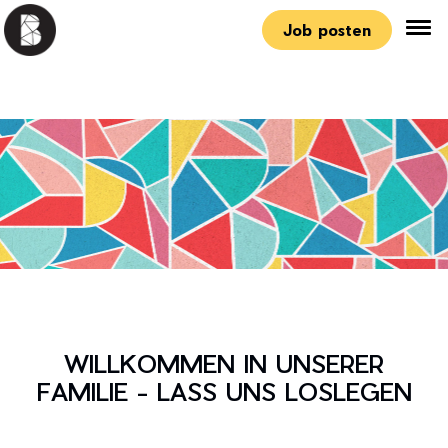
Job posten
WILLKOMMEN IN UNSERER
FAMILIE - LASS UNS LOSLEGEN