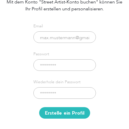
Mit dem Konto "Street Artist-Konto buchen" können Sie
Ihr Profil erstellen und personalisieren.
Email
Passwort
Wiederhole dein Passwort
Erstelle ein Profil