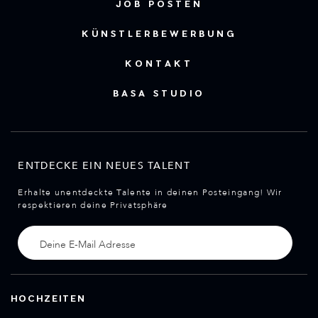
JOB POSTEN
KÜNSTLERBEWERBUNG
KONTAKT
BASA STUDIO
ENTDECKE EIN NEUES TALENT
Erhalte unentdeckte Talente in deinen Posteingang! Wir
respektieren deine Privatsphäre
HOCHZEITEN