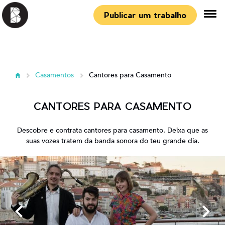
Publicar um trabalho
Casamentos
Cantores para Casamento
CANTORES PARA CASAMENTO
Descobre e contrata cantores para casamento. Deixa que as
suas vozes tratem da banda sonora do teu grande dia.