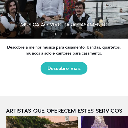
MÚSICA AO VIVO PARA CASAMENTO
Descobre a melhor música para casamento, bandas, quartetos,
músicos a solo e cantores para casamento.
Descobre mais
ARTISTAS QUE OFERECEM ESTES SERVIÇOS