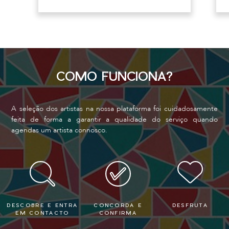
COMO FUNCIONA?
A seleção dos artistas na nossa plataforma foi cuidadosamente
feita de forma a garantir a qualidade do serviço quando
agendas um artista connosco.
DESCOBRE E ENTRA
CONCORDA E
DESFRUTA
EM CONTACTO
CONFIRMA