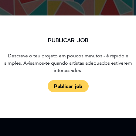
PUBLICAR JOB
Descreve o teu projeto em poucos minutos - é rápido e
simples. Avisamos-te quando artistas adequados estiverem
interessados.
Publicar job