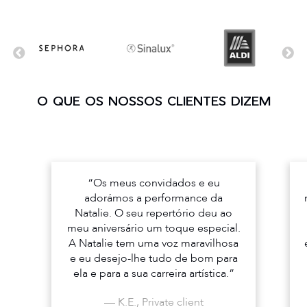
O QUE OS NOSSOS CLIENTES DIZEM
“Os meus convidados e eu
adorámos a performance da
Natalie. O seu repertório deu ao
meu aniversário um toque especial.
A Natalie tem uma voz maravilhosa
e eu desejo-lhe tudo de bom para
ela e para a sua carreira artística.”
— K.E., Private client