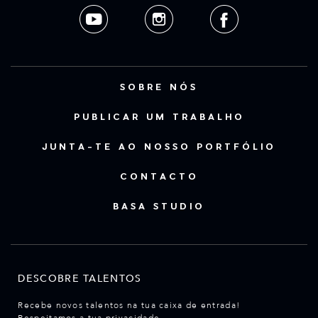
SOBRE NÓS
PUBLICAR UM TRABALHO
JUNTA-TE AO NOSSO PORTFÓLIO
CONTACTO
BASA STUDIO
DESCOBRE TALENTOS
Recebe novos talentos na tua caixa de entrada!