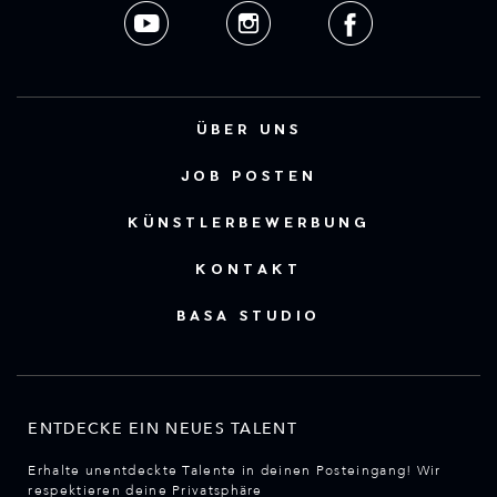
ÜBER UNS
JOB POSTEN
KÜNSTLERBEWERBUNG
KONTAKT
BASA STUDIO
ENTDECKE EIN NEUES TALENT
Erhalte unentdeckte Talente in deinen Posteingang! Wir
respektieren deine Privatsphäre