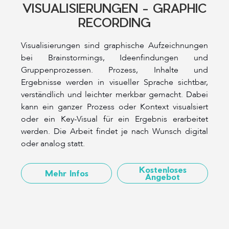
VISUALISIERUNGEN - GRAPHIC
RECORDING
Visualisierungen sind graphische Aufzeichnungen
bei Brainstormings, Ideenfindungen und
Gruppenprozessen. Prozess, Inhalte und
Ergebnisse werden in visueller Sprache sichtbar,
verständlich und leichter merkbar gemacht. Dabei
kann ein ganzer Prozess oder Kontext visualsiert
oder ein Key-Visual für ein Ergebnis erarbeitet
werden. Die Arbeit findet je nach Wunsch digital
oder analog statt.
Kostenloses
Mehr Infos
Angebot