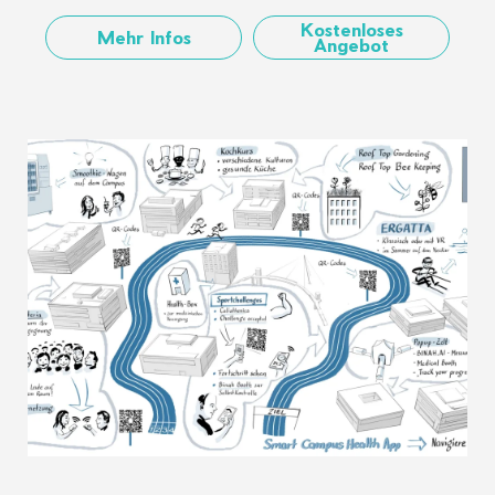
Kostenloses
Mehr Infos
Angebot