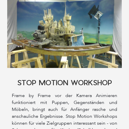
STOP MOTION WORKSHOP
Frame by Frame vor der Kamera Animieren
funktioniert mit Puppen, Gegenständen und
Möbeln, bringt auch für Anfänger rasche und
anschauliche Ergebnisse. Stop Motion Workshops
können für viele Zielgruppen interessant sein - von