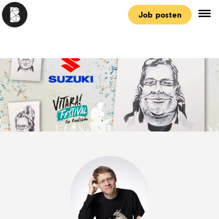
Job posten