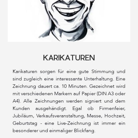
KARIKATUREN
Karikaturen sorgen für eine gute Stimmung und
sind zugleich eine interessante Unterhaltung. Eine
Zeichnung dauert ca. 10 Minuten. Gezeichnet wird
mit verschiedenen Markern auf Papier (DIN A3 oder
A4). Alle Zeichnungen werden signiert und dem
Kunden ausgehändigt. Egal ob Firmenfeier,
Jubiläum, Verkaufsveranstaltung, Messe, Hochzeit,
Geburtstag - eine Live-Zeichnung ist immer ein
besonderer und einmaliger Blickfang.