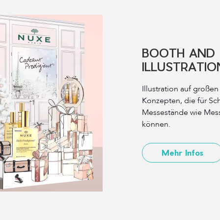
BOOTH AND 
ILLUSTRATIO
Illustration auf großen
Konzepten, die für Sc
Messestände wie Mes
können.
Mehr Infos