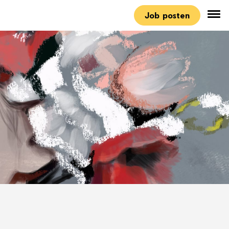
Job posten