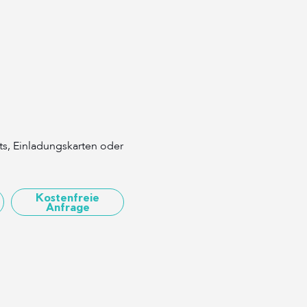
nts, Einladungskarten oder
Kostenfreie
Anfrage