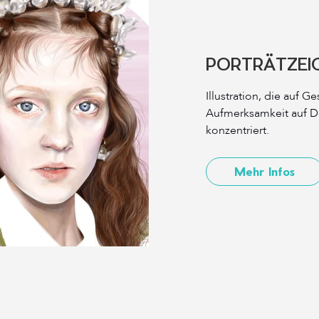
PORTRÄTZEI
Illustration, die auf G
Aufmerksamkeit auf De
konzentriert.
Mehr Infos