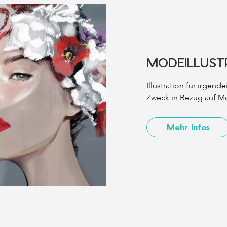
MODEILLUST
Illustration für irgend
Zweck in Bezug auf M
Mehr Infos