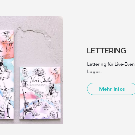
LETTERING
Lettering für Live-Eve
Logos.
Mehr Infos