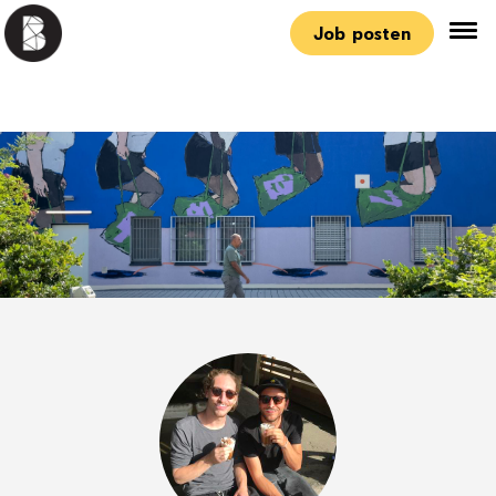
Job posten