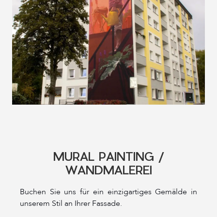
MURAL PAINTING /
WANDMALEREI
Buchen Sie uns für ein einzigartiges Gemälde in
unserem Stil an Ihrer Fassade.