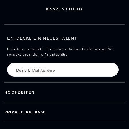
BASA STUDIO
ENTDECKE EIN NEUES TALENT
Erhalte unentdeckte Talente in deinen Posteingang! Wir
respektieren deine Privatsphäre
HOCHZEITEN
PRIVATE ANLÄSSE