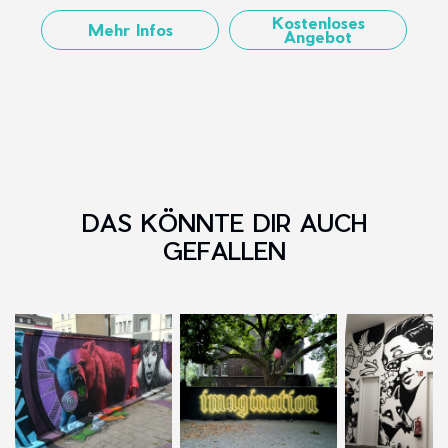
Kostenloses
Mehr Infos
Angebot
DAS KÖNNTE DIR AUCH
GEFALLEN