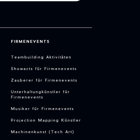
FIRMENEVENTS
Teambuilding Aktivitäten
Showacts für Firmenevents
Zauberer für Firmenevents
Unterhaltungkünstler für
Firmenevents
Musiker für Firmenevents
Projection Mapping Künstler
Machinenkunst (Tech Art)