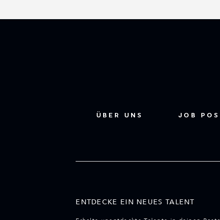
ÜBER UNS
JOB PO
ENTDECKE EIN NEUES TALENT