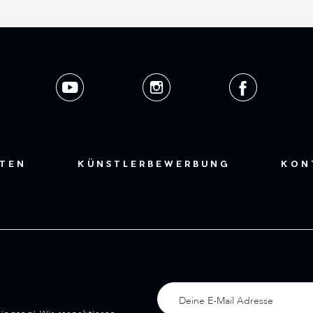
STEN
KÜNSTLERBEWERBUNG
KON