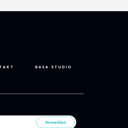
TAKT
BASA STUDIO
Anmelden