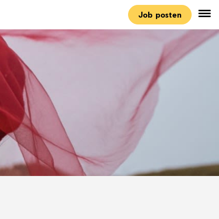
Job posten