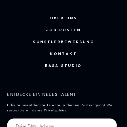
ÜBER UNS
JOB POSTEN
KÜNSTLERBEWERBUNG
KONTAKT
BASA STUDIO
ENTDECKE EIN NEUES TALENT
Erhalte unentdeckte Talente in deinen Posteingang! Wir
respektieren deine Privatsphäre