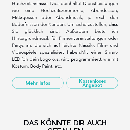
Hochzeitsanlässe. Dies beinhaltet Dienstleistungen
wie eine Hochzeitszeremonie, Abendessen,
Mittagessen oder Abendmusik, je nach den
Bedürfnissen der Kunden. Um sicherzustellen, dass
Sie glücklich sind. Außerdem biete ich
Hintergrundmusik für Firmenveranstaltungen oder
Partys an, die sich auf leichte Klassik-, Film- und
Videospiele spezialisiert haben.Mit einer Smart-
LED (dh dein Logo o.ä. wird programmiert), wie mit
Kostüm, Body Paint, etc.
Kostenloses
Mehr Infos
Angebot
DAS KÖNNTE DIR AUCH