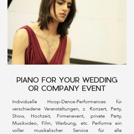
PIANO FOR YOUR WEDDING
OR COMPANY EVENT
Individuelle Hoop-Dance-Performances für
verschiedene Veranstaltungen, z. Konzert, Party,
Show, Hochzeit, Firmenevent, private Party,
Musikvideo, Film, Werbung, etc. Performa ein
voller musikalischer Service für alle