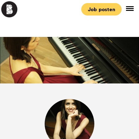
Job posten