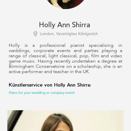
Holly Ann Shirra
London, Vereinigtes Königreich
Holly is a professional pianist specialising in
weddings, corporate events and parties playing a
range of classical, light classical, pop, film and video
game music. Having recently undertaken a degree at
Birmingham Conservatoire on a scholarship, she is an
active performer and teacher in the UK.
Künstlerservice von Holly Ann Shirra:
Piano for your wedding or company event