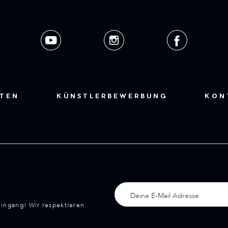
STEN
KÜNSTLERBEWERBUNG
KON
eingang! Wir respektieren