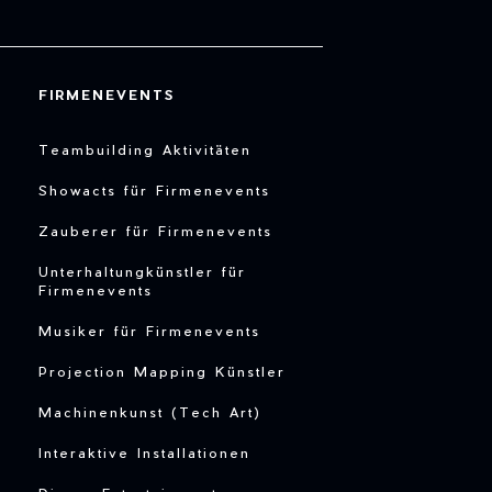
FIRMENEVENTS
Teambuilding Aktivitäten
Showacts für Firmenevents
Zauberer für Firmenevents
Unterhaltungkünstler für
Firmenevents
Musiker für Firmenevents
Projection Mapping Künstler
Machinenkunst (Tech Art)
Interaktive Installationen