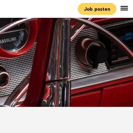
Job posten