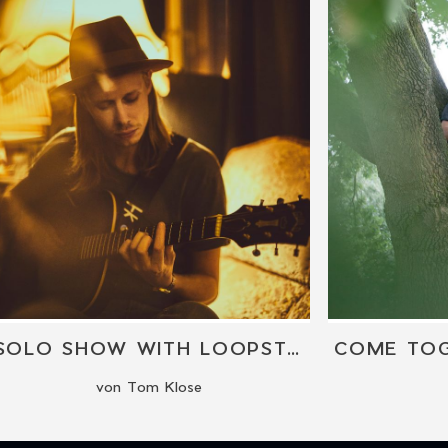
SOLO SHOW WITH LOOPSTATION
von Tom Klose