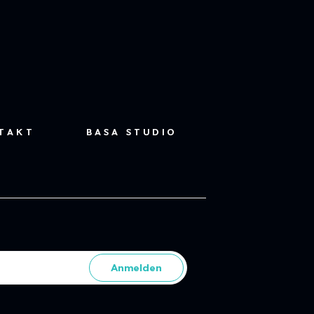
TAKT
BASA STUDIO
Anmelden