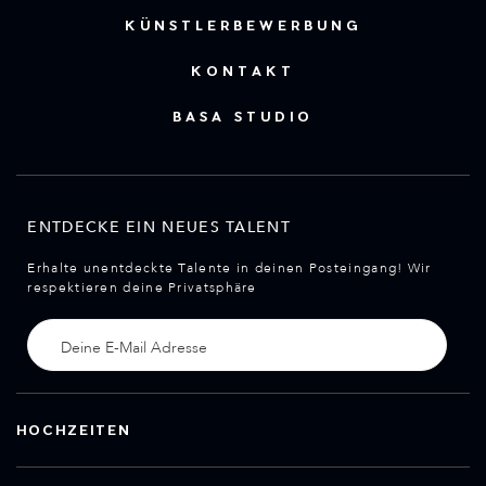
KÜNSTLERBEWERBUNG
KONTAKT
BASA STUDIO
ENTDECKE EIN NEUES TALENT
Erhalte unentdeckte Talente in deinen Posteingang! Wir
respektieren deine Privatsphäre
HOCHZEITEN