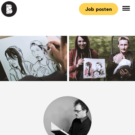
Job posten