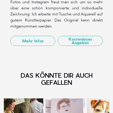
Fotos und Instagram freut man sich um so mehr
über eine schön komponierte und individuelle
Zeichnung. Ich arbeite mit Tusche und Aquarell auf
gutem Künstlerpapier. Das Original kann direkt
mitgenommen werden.
Kostenloses
Mehr Infos
Angebot
DAS KÖNNTE DIR AUCH
GEFALLEN