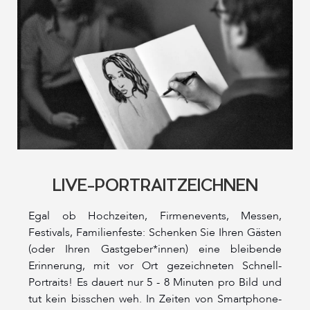
LIVE-PORTRAITZEICHNEN
Egal ob Hochzeiten, Firmenevents, Messen,
Festivals, Familienfeste: Schenken Sie Ihren Gästen
(oder Ihren Gastgeber*innen) eine bleibende
Erinnerung, mit vor Ort gezeichneten Schnell-
Portraits! Es dauert nur 5 - 8 Minuten pro Bild und
tut kein bisschen weh. In Zeiten von Smartphone-