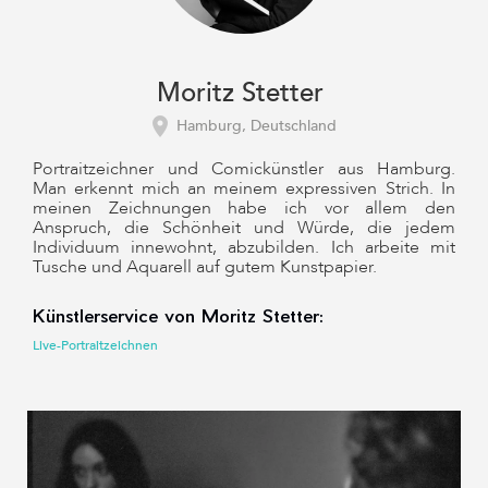
Moritz Stetter
Hamburg, Deutschland
Portraitzeichner und Comickünstler aus Hamburg.
Man erkennt mich an meinem expressiven Strich. In
meinen Zeichnungen habe ich vor allem den
Anspruch, die Schönheit und Würde, die jedem
Individuum innewohnt, abzubilden. Ich arbeite mit
Tusche und Aquarell auf gutem Kunstpapier.
Künstlerservice von Moritz Stetter:
Live-Portraitzeichnen