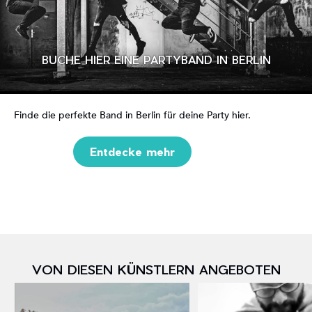
BUCHE HIER EINE PARTYBAND IN BERLIN
Finde die perfekte Band in Berlin für deine Party hier.
Entdecke mehr
VON DIESEN KÜNSTLERN ANGEBOTEN