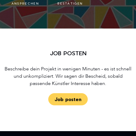
ANSPRECHEN
BESTÄTIGEN
JOB POSTEN
Beschreibe dein Projekt in wenigen Minuten - es ist schnell
und unkompliziert. Wir sagen dir Bescheid, sobald
passende Künstler Interesse haben.
Job posten