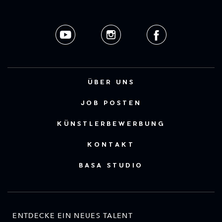
ÜBER UNS
JOB POSTEN
KÜNSTLERBEWERBUNG
KONTAKT
BASA STUDIO
ENTDECKE EIN NEUES TALENT