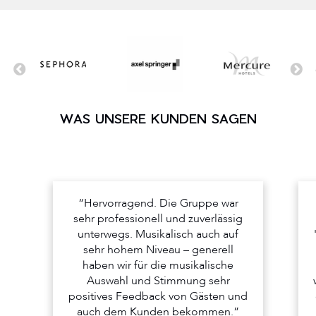
WAS UNSERE KUNDEN SAGEN
“Hervorragend. Die Gruppe war
sehr professionell und zuverlässig
unterwegs. Musikalisch auch auf
sehr hohem Niveau – generell
haben wir für die musikalische
Auswahl und Stimmung sehr
positives Feedback von Gästen und
auch dem Kunden bekommen.”