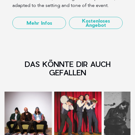
adapted to the setting and tone of the event.
Kostenloses
Mehr Infos
Angebot
DAS KÖNNTE DIR AUCH
GEFALLEN