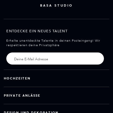
BASA STUDIO
ENTDECKE EIN NEUES TALENT
Erhalte unentdeckte Talente in deinen Posteingang! Wir
respektieren deine Privatsphäre
HOCHZEITEN
PRIVATE ANLÄSSE
DESIGN UND DEKORATION