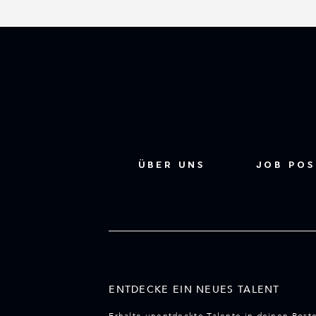
ÜBER UNS
JOB PO
ENTDECKE EIN NEUES TALENT