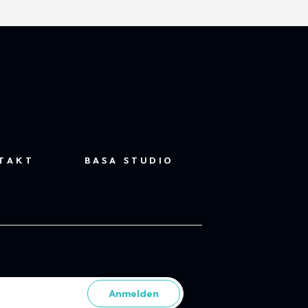
TAKT
BASA STUDIO
Anmelden