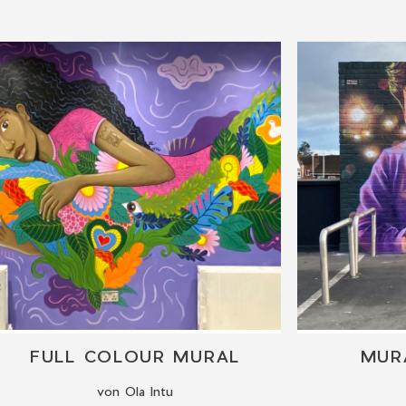
FULL COLOUR MURAL
MUR
von Ola Intu