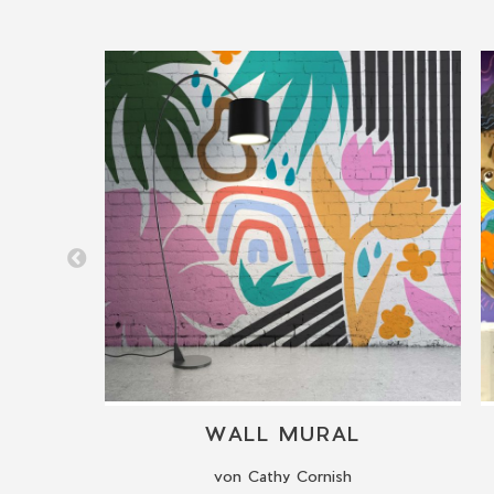
WALL MURAL
von Cathy Cornish