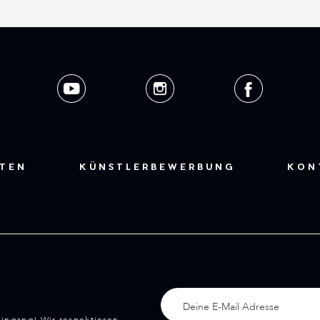
STEN
KÜNSTLERBEWERBUNG
KON