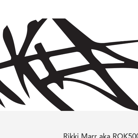
Rikki Marr aka ROK50