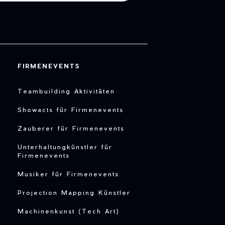
FIRMENEVENTS
Teambuilding Aktivitäten
Showacts für Firmenevents
Zauberer für Firmenevents
Unterhaltungkünstler für
Firmenevents
Musiker für Firmenevents
Projection Mapping Künstler
Machinenkunst (Tech Art)