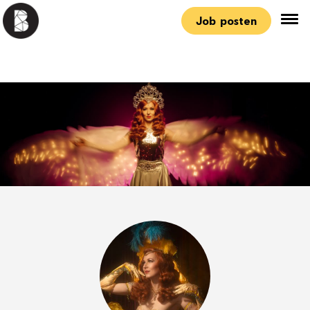
Job posten