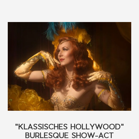
"KLASSISCHES HOLLYWOOD"
BURLESQUE SHOW-ACT