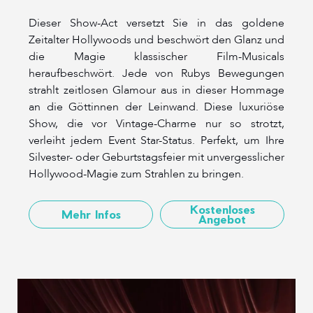
Dieser Show-Act versetzt Sie in das goldene
Zeitalter Hollywoods und beschwört den Glanz und
die Magie klassischer Film-Musicals
heraufbeschwört. Jede von Rubys Bewegungen
strahlt zeitlosen Glamour aus in dieser Hommage
an die Göttinnen der Leinwand. Diese luxuriöse
Show, die vor Vintage-Charme nur so strotzt,
verleiht jedem Event Star-Status. Perfekt, um Ihre
Silvester- oder Geburtstagsfeier mit unvergesslicher
Hollywood-Magie zum Strahlen zu bringen.
Kostenloses
Mehr Infos
Angebot