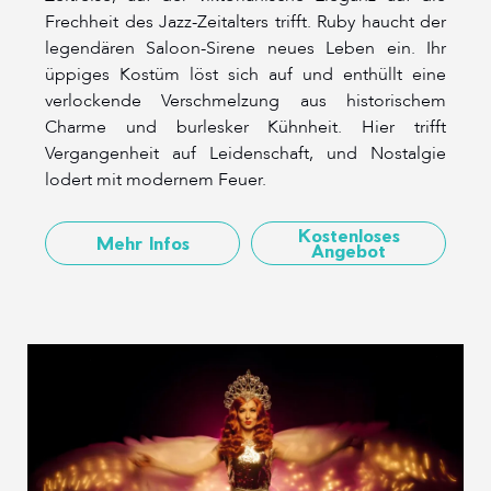
Frechheit des Jazz-Zeitalters trifft. Ruby haucht der
legendären Saloon-Sirene neues Leben ein. Ihr
üppiges Kostüm löst sich auf und enthüllt eine
verlockende Verschmelzung aus historischem
Charme und burlesker Kühnheit. Hier trifft
Vergangenheit auf Leidenschaft, und Nostalgie
lodert mit modernem Feuer.
Kostenloses
Mehr Infos
Angebot