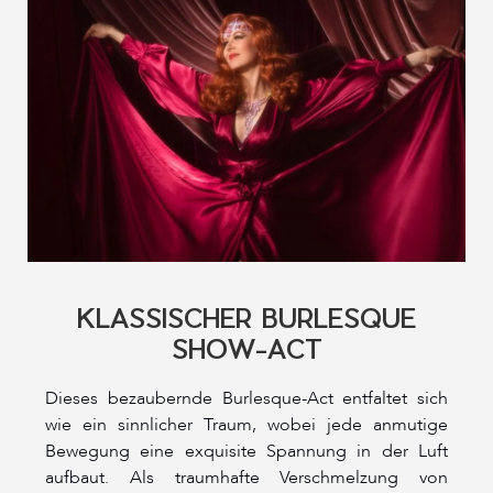
KLASSISCHER BURLESQUE
SHOW-ACT
Dieses bezaubernde Burlesque-Act entfaltet sich
wie ein sinnlicher Traum, wobei jede anmutige
Bewegung eine exquisite Spannung in der Luft
aufbaut. Als traumhafte Verschmelzung von