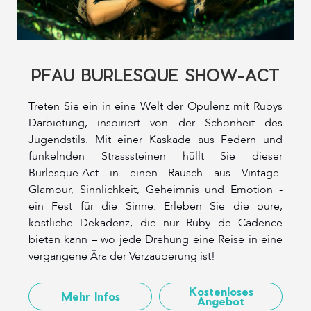
PFAU BURLESQUE SHOW-ACT
Treten Sie ein in eine Welt der Opulenz mit Rubys
Darbietung, inspiriert von der Schönheit des
Jugendstils. Mit einer Kaskade aus Federn und
funkelnden Strasssteinen hüllt Sie dieser
Burlesque-Act in einen Rausch aus Vintage-
Glamour, Sinnlichkeit, Geheimnis und Emotion -
ein Fest für die Sinne. Erleben Sie die pure,
köstliche Dekadenz, die nur Ruby de Cadence
bieten kann – wo jede Drehung eine Reise in eine
vergangene Ära der Verzauberung ist!
Kostenloses
Mehr Infos
Angebot