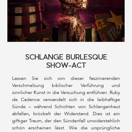
SCHLANGE BURLESQUE
SHOW-ACT
Lassen Sie sich von dieser faszinierenden
Verschmelzung biblischer Verführung und
sinnlicher Kunst in die Versuchung entführen. Ruby
de Cadence verwandelt sich in die leibhaftige
Sünde – während Schichten von Schlangenhaut
abfallen, bröckelt der Widerstand. Dies ist ein
giftiger Traum, der den Sündenfall unwiderstehlich
schön erscheinen lässt. Wie die ursprüngliche