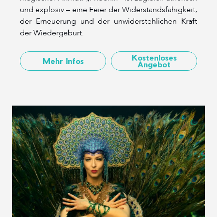
und explosiv – eine Feier der Widerstandsfähigkeit,
der Erneuerung und der unwiderstehlichen Kraft
der Wiedergeburt.
Kostenloses
Mehr Infos
Angebot