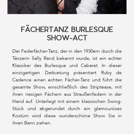
FÄCHERTANZ BURLESQUE
SHOW-ACT
Der Federfächer-Tanz, der in den 1930ern durch die
Tänzerin Sally Rand bekannt wurde, ist ein echter
Klassiker des Burlesque und Cabaret. In dieser
einzigartigen Darbietung präsentiert Ruby de
Cadence einen echten Fächer-Tanz und führt die
gesamte Show, einschließlich des Striptease, mit
ihren riesigen Fächern aus Straußenfedern in der
Hand auf. Unterlegt mit einem klassischen Swing-
Stück und abgerundet durch ein glamouröses
Kostüm wird diese wunderschöne Show Sie in
ihren Bann ziehen.