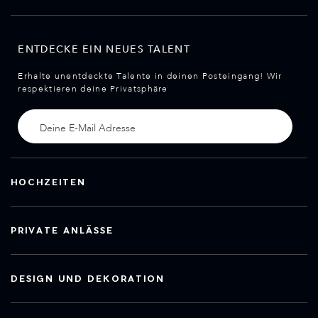
ENTDECKE EIN NEUES TALENT
Erhalte unentdeckte Talente in deinen Posteingang! Wir
respektieren deine Privatsphäre
HOCHZEITEN
PRIVATE ANLÄSSE
DESIGN UND DEKORATION