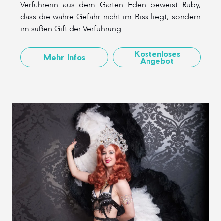
Verführerin aus dem Garten Eden beweist Ruby,
dass die wahre Gefahr nicht im Biss liegt, sondern
im süßen Gift der Verführung.
Kostenloses
Mehr Infos
Angebot