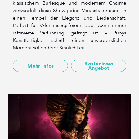
klassischem Burlesque und modernem Charme
verwandelt diese Show jeden Veranstaltungsort in
einen Tempel der Eleganz und Leidenschaft.
Perfekt für Valentinstagsfeiern oder wann immer
raffinierte Verführung gefragt ist – Rubys
Kunstfertigkeit schafft einen unvergesslichen
Moment vollendeter Sinnlichkeit.
Kostenloses
Mehr Infos
Angebot