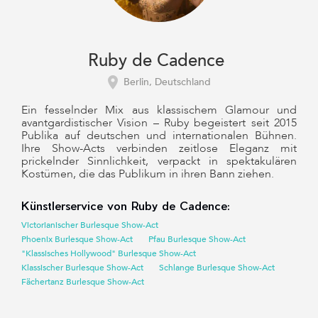
Ruby de Cadence
Berlin, Deutschland
Ein fesselnder Mix aus klassischem Glamour und
avantgardistischer Vision – Ruby begeistert seit 2015
Publika auf deutschen und internationalen Bühnen.
Ihre Show-Acts verbinden zeitlose Eleganz mit
prickelnder Sinnlichkeit, verpackt in spektakulären
Kostümen, die das Publikum in ihren Bann ziehen.
Künstlerservice von Ruby de Cadence:
Victorianischer Burlesque Show-Act
Phoenix Burlesque Show-Act
Pfau Burlesque Show-Act
"Klassisches Hollywood" Burlesque Show-Act
Klassischer Burlesque Show-Act
Schlange Burlesque Show-Act
Fächertanz Burlesque Show-Act