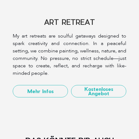
ART RETREAT
My art retreats are soulful getaways designed to
spark creativity and connection. In a peaceful
setting, we combine painting, wellness, nature, and
community. No pressure, no strict schedule—just
space to create, reflect, and recharge with like-
minded people.
Kostenloses
Mehr Infos
Angebot