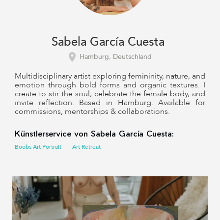
Sabela García Cuesta
Hamburg, Deutschland
Multidisciplinary artist exploring femininity, nature, and
emotion through bold forms and organic textures. I
create to stir the soul, celebrate the female body, and
invite reflection. Based in Hamburg. Available for
commissions, mentorships & collaborations.
Künstlerservice von Sabela García Cuesta:
Boobs Art Portrait
Art Retreat