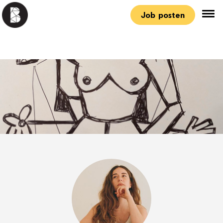
Job posten