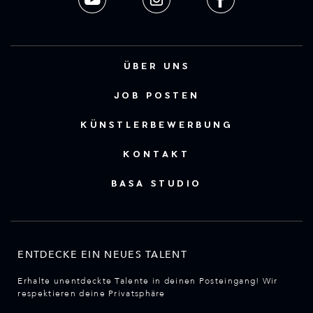
ÜBER UNS
JOB POSTEN
KÜNSTLERBEWERBUNG
KONTAKT
BASA STUDIO
ENTDECKE EIN NEUES TALENT
Erhalte unentdeckte Talente in deinen Posteingang! Wir
respektieren deine Privatsphäre