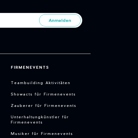
Anmelden
FIRMENEVENTS
Teambuilding Aktivitäten
Showacts für Firmenevents
Zauberer für Firmenevents
Unterhaltungkünstler für
Firmenevents
Musiker für Firmenevents