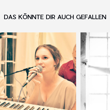
DAS KÖNNTE DIR AUCH GEFALLEN