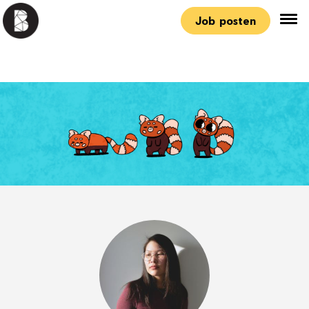
Job posten