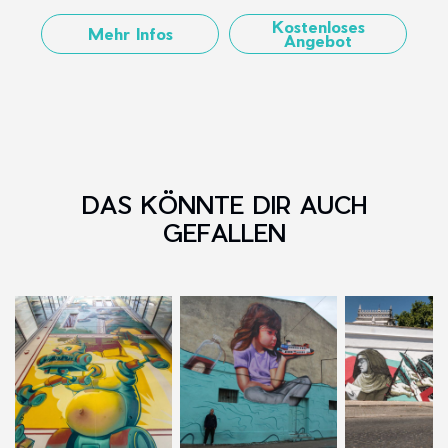
Kostenloses
Mehr Infos
Angebot
DAS KÖNNTE DIR AUCH
GEFALLEN