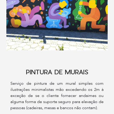
PINTURA DE MURAIS
Serviço de pintura de um mural simples com
ilustrações minimalistas mão excedendo os 2m à
exceção de se o cliente fornecer andaimes ou
alguma forma de suporte seguro para elevação de
pessoas (cadeiras, mesas e bancos não contam).