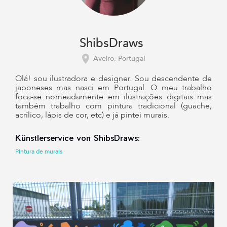
ShibsDraws
Aveiro, Portugal
Olá! sou ilustradora e designer. Sou descendente de
japoneses mas nasci em Portugal. O meu trabalho
foca-se nomeadamente em ilustrações digitais mas
também trabalho com pintura tradicional (guache,
acrílico, lápis de cor, etc) e já pintei murais.
Künstlerservice von ShibsDraws:
Pintura de murais