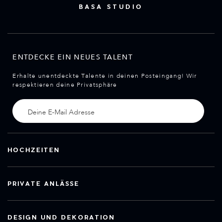
BASA STUDIO
ENTDECKE EIN NEUES TALENT
Erhalte unentdeckte Talente in deinen Posteingang! Wir
respektieren deine Privatsphäre
HOCHZEITEN
PRIVATE ANLÄSSE
DESIGN UND DEKORATION