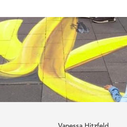
Vanessa Hitzfeld