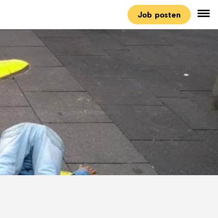
Job posten